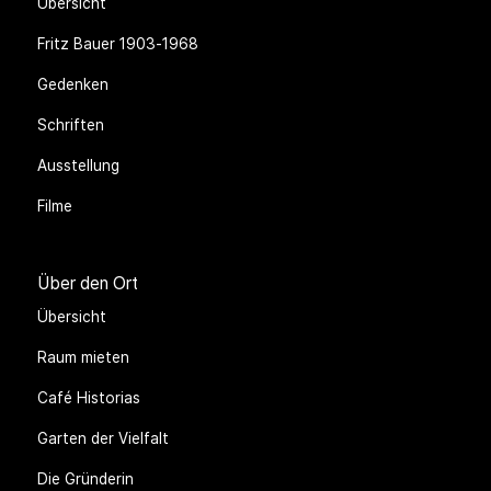
Übersicht
Fritz Bauer 1903-1968
Gedenken
Schriften
Ausstellung
Filme
Über den Ort
Übersicht
Raum mieten
Café Historias
Garten der Vielfalt
Die Gründerin