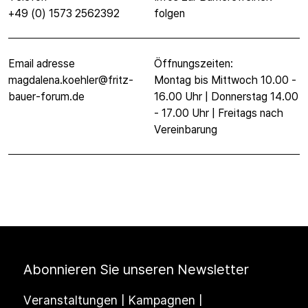
+49 (0) 1573 2562392
folgen
Email adresse
Öffnungszeiten:
magdalena.koehler@fritz-
Montag bis Mittwoch 10.00 -
bauer-forum.de
16.00 Uhr | Donnerstag 14.00
- 17.00 Uhr | Freitags nach
Vereinbarung
Abonnieren Sie unseren Newsletter
Veranstaltungen | Kampagnen |