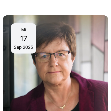
Mi
17
Sep
2025