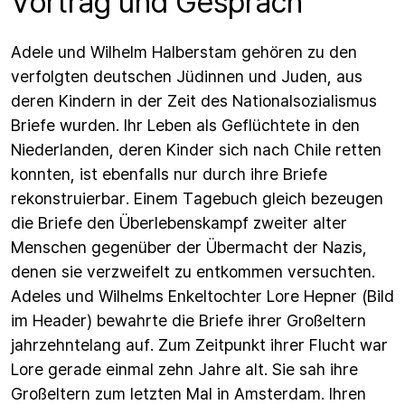
Vortrag und Gespräch
Adele und Wilhelm Halberstam gehören zu den
verfolgten deutschen Jüdinnen und Juden, aus
deren Kindern in der Zeit des Nationalsozialismus
Briefe wurden. Ihr Leben als Geflüchtete in den
Niederlanden, deren Kinder sich nach Chile retten
konnten, ist ebenfalls nur durch ihre Briefe
rekonstruierbar. Einem Tagebuch gleich bezeugen
die Briefe den Überlebenskampf zweiter alter
Menschen gegenüber der Übermacht der Nazis,
denen sie verzweifelt zu entkommen versuchten.
Adeles und Wilhelms Enkeltochter Lore Hepner (Bild
im Header) bewahrte die Briefe ihrer Großeltern
jahrzehntelang auf. Zum Zeitpunkt ihrer Flucht war
Lore gerade einmal zehn Jahre alt. Sie sah ihre
Großeltern zum letzten Mal in Amsterdam. Ihren