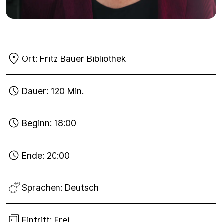
Ort:
Fritz Bauer Bibliothek
Dauer:
120 Min.
Beginn:
18:00
Ende:
20:00
Sprachen:
Deutsch
Eintritt:
Frei