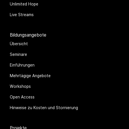
Unlimited Hope
Live Streams
Bildungsangebote
Übersicht
Seminare
Einführungen
Mehrtägige Angebote
Workshops
Open Access
Hinweise zu Kosten und Stornierung
Projekte