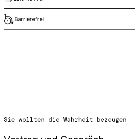
Barrierefrei
Sie wollten die Wahrheit bezeugen