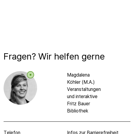
Fragen? Wir helfen gerne
Magdalena
Köhler (M.A.)
Veranstaltungen
und interaktive
Fritz Bauer
Bibliothek
Telefon
Infos zur Barrierefreiheit