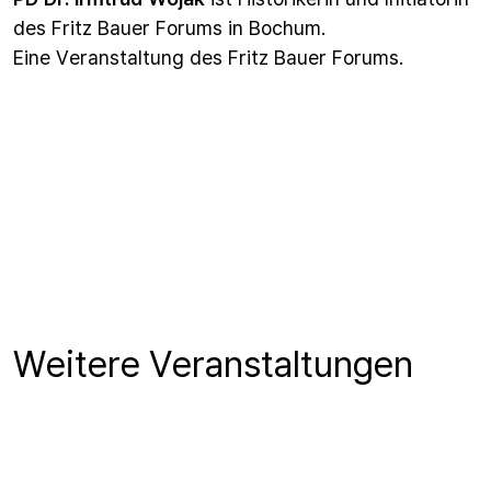
des Fritz Bauer Forums in Bochum.
Eine Veranstaltung des Fritz Bauer Forums.
Weitere Veranstaltungen