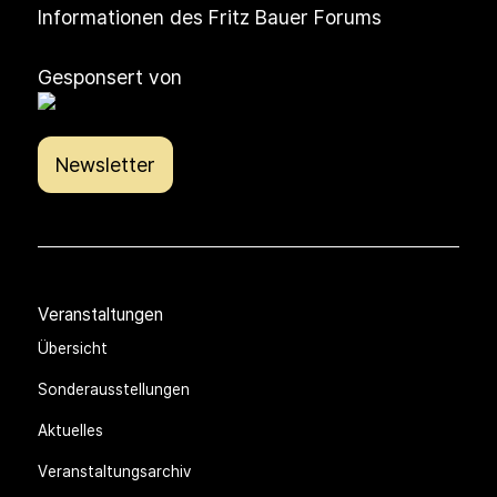
Informationen des Fritz Bauer Forums
Gesponsert von
Newsletter
Veranstaltungen
Übersicht
Sonderausstellungen
Aktuelles
Veranstaltungsarchiv