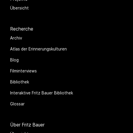
Übersicht
Recherche
Archiv
Atlas der Erinnerungskulturen
Blog
Filminterviews
Bibliothek
Interaktive Fritz Bauer Bibliothek
Glossar
Über Fritz Bauer