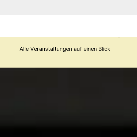
Veranstaltungs
Alle Veranstaltungen auf einen Blick