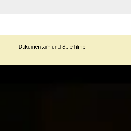
Fritz Bauer-Fil
Dokumentar- und Spielfilme