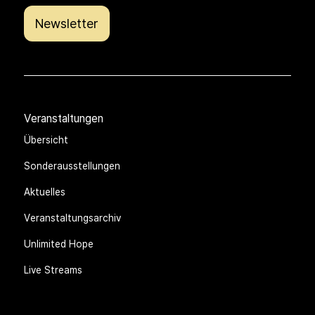
Newsletter
Veranstaltungen
Übersicht
Sonderausstellungen
Aktuelles
Veranstaltungsarchiv
Unlimited Hope
Live Streams