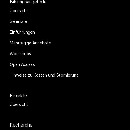
Bildungsangebote
Übersicht
Seminare
Einführungen
Mehrtägige Angebote
Workshops
Open Access
Hinweise zu Kosten und Stornierung
Projekte
Übersicht
Recherche