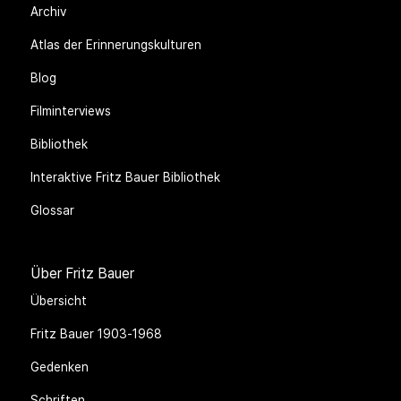
Archiv
Atlas der Erinnerungskulturen
Blog
Filminterviews
Bibliothek
Interaktive Fritz Bauer Bibliothek
Glossar
Über Fritz Bauer
Übersicht
Fritz Bauer 1903-1968
Gedenken
Schriften