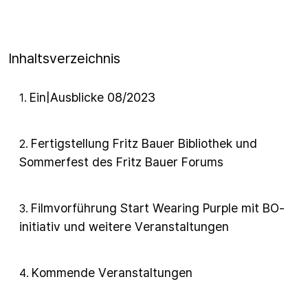
Inhaltsverzeichnis
Ein|Ausblicke 08/2023
1
.
Fertigstellung Fritz Bauer Bibliothek und
2
.
Sommerfest des Fritz Bauer Forums
Filmvorführung Start Wearing Purple mit BO-
3
.
initiativ und weitere Veranstaltungen
Kommende Veranstaltungen
4
.