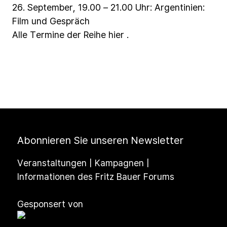
26.
September,
19.00
–
21.00
Uhr:
Argentinien:
Film
und
Gespräch
Alle
Termine
der
Reihe
hier
.
Abonnieren Sie unseren Newsletter
Veranstaltungen | Kampagnen |
Informationen des Fritz Bauer Forums
Gesponsert von