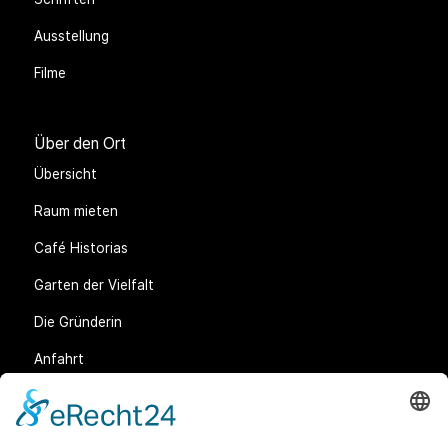
Ausstellung
Filme
Über den Ort
Übersicht
Raum mieten
Café Historias
Garten der Vielfalt
Die Gründerin
Anfahrt
Rechtliches