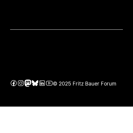
© 2025 Fritz Bauer Forum