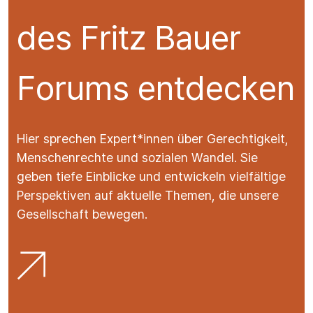
des Fritz Bauer
Forums entdecken
Hier sprechen Expert*innen über Gerechtigkeit,
Menschenrechte und sozialen Wandel. Sie
geben tiefe Einblicke und entwickeln vielfältige
Perspektiven auf aktuelle Themen, die unsere
Gesellschaft bewegen.