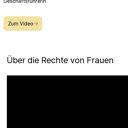
Geschäftsführerin
Zum Video
Über die Rechte von Frauen