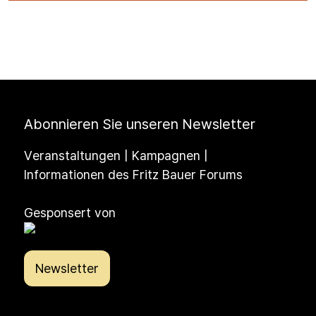
Abonnieren Sie unseren Newsletter
Veranstaltungen | Kampagnen |
Informationen des Fritz Bauer Forums
Gesponsert von
Newsletter