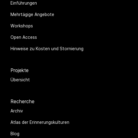
Einführungen
Mehrtägige Angebote
Workshops
Open Access
Hinweise zu Kosten und Stornierung
Projekte
Übersicht
Recherche
Archiv
Atlas der Erinnerungskulturen
Blog