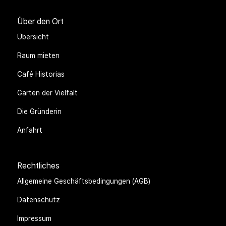
Über den Ort
Übersicht
Raum mieten
Café Historias
Garten der Vielfalt
Die Gründerin
Anfahrt
Rechtliches
Allgemeine Geschäftsbedingungen (AGB)
Datenschutz
Impressum