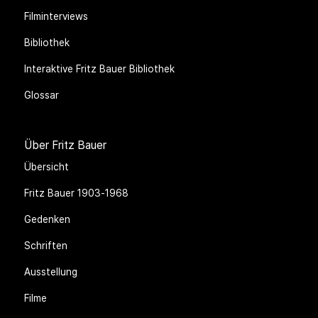
Filminterviews
Bibliothek
Interaktive Fritz Bauer Bibliothek
Glossar
Über Fritz Bauer
Übersicht
Fritz Bauer 1903-1968
Gedenken
Schriften
Ausstellung
Filme