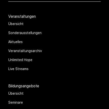
Veranstaltungen
Übersicht
Sonderausstellungen
Aktuelles
Veranstaltungsarchiv
Unlimited Hope
Live Streams
Bildungsangebote
Übersicht
Seminare