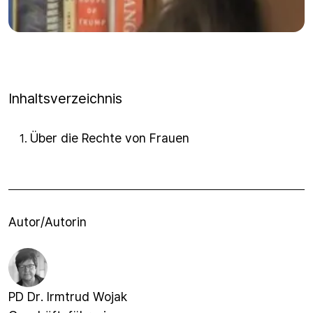
Inhaltsverzeichnis
Über die Rechte von Frauen
1
.
Autor/Autorin
PD Dr. Irmtrud Wojak