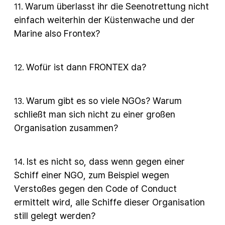
Warum überlasst ihr die Seenotrettung nicht
11
.
einfach weiterhin der Küstenwache und der
Marine also Frontex?
Wofür ist dann FRONTEX da?
12
.
Warum gibt es so viele NGOs? Warum
13
.
schließt man sich nicht zu einer großen
Organisation zusammen?
Ist es nicht so, dass wenn gegen einer
14
.
Schiff einer NGO, zum Beispiel wegen
Verstoßes gegen den Code of Conduct
ermittelt wird, alle Schiffe dieser Organisation
still gelegt werden?