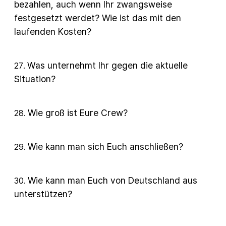
bezahlen, auch wenn Ihr zwangsweise
festgesetzt werdet? Wie ist das mit den
laufenden Kosten?
Was unternehmt Ihr gegen die aktuelle
27
.
Situation?
Wie groß ist Eure Crew?
28
.
Wie kann man sich Euch anschließen?
29
.
Wie kann man Euch von Deutschland aus
30
.
unterstützen?