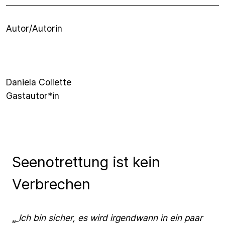
Autor/Autorin
Daniela Collette
Gastautor*in
Seenotrettung ist kein
Verbrechen
„
Ich
bin
sicher,
es
wird
irgendwann
in
ein
paar