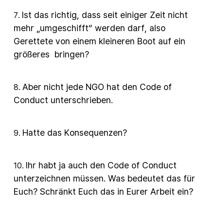
Ist das richtig, dass seit einiger Zeit nicht
7
.
mehr „umgeschifft“ werden darf, also
Gerettete von einem kleineren Boot auf ein
größeres bringen?
Aber nicht jede NGO hat den Code of
8
.
Conduct unterschrieben.
Hatte das Konsequenzen?
9
.
Ihr habt ja auch den Code of Conduct
10
.
unterzeichnen müssen. Was bedeutet das für
Euch? Schränkt Euch das in Eurer Arbeit ein?