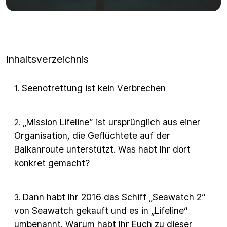
Inhaltsverzeichnis
Seenotrettung ist kein Verbrechen
1
.
„Mission Lifeline“ ist ursprünglich aus einer
2
.
Organisation, die Geflüchtete auf der
Balkanroute unterstützt. Was habt Ihr dort
konkret gemacht?
Dann habt Ihr 2016 das Schiff „Seawatch 2“
3
.
von Seawatch gekauft und es in „Lifeline“
umbenannt. Warum habt Ihr Euch zu dieser