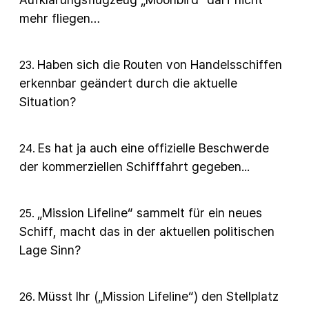
mehr fliegen…
Haben sich die Routen von Handelsschiffen
23
.
erkennbar geändert durch die aktuelle
Situation?
Es hat ja auch eine offizielle Beschwerde
24
.
der kommerziellen Schifffahrt gegeben...
„Mission Lifeline“ sammelt für ein neues
25
.
Schiff, macht das in der aktuellen politischen
Lage Sinn?
Müsst Ihr („Mission Lifeline“) den Stellplatz
26
.