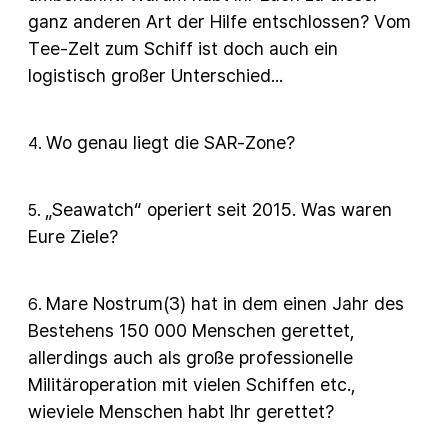
ganz anderen Art der Hilfe entschlossen? Vom
Tee-Zelt zum Schiff ist doch auch ein
logistisch großer Unterschied...
Wo genau liegt die SAR-Zone?
4
.
„Seawatch“ operiert seit 2015. Was waren
5
.
Eure Ziele?
Mare Nostrum(3) hat in dem einen Jahr des
6
.
Bestehens 150 000 Menschen gerettet,
allerdings auch als große professionelle
Militäroperation mit vielen Schiffen etc.,
wieviele Menschen habt Ihr gerettet?