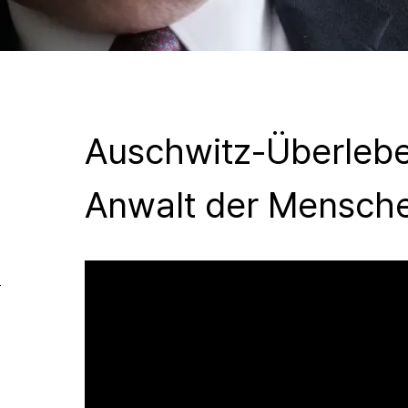
Auschwitz-Überlebe
Anwalt der Mensch