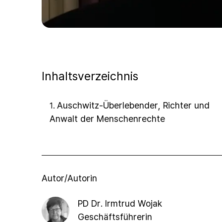
Inhaltsverzeichnis
Auschwitz-Überlebender, Richter und
1
.
Anwalt der Menschenrechte
Autor/Autorin
PD Dr. Irmtrud Wojak
Geschäftsführerin