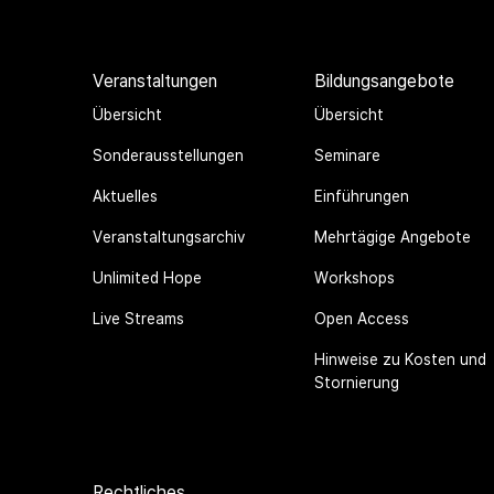
Veranstaltungen
Bildungsangebote
Übersicht
Übersicht
Sonderausstellungen
Seminare
Aktuelles
Einführungen
Veranstaltungsarchiv
Mehrtägige Angebote
Unlimited Hope
Workshops
Live Streams
Open Access
Hinweise zu Kosten und
Stornierung
Rechtliches