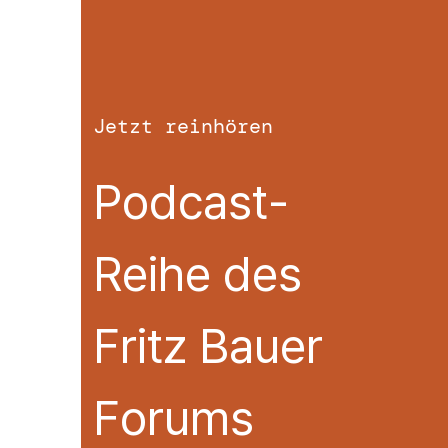
Jetzt reinhören
Podcast-
Reihe des
Fritz Bauer
Forums