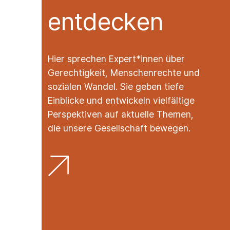
entdecken
Hier sprechen Expert*innen über
Gerechtigkeit, Menschenrechte und
sozialen Wandel. Sie geben tiefe
Einblicke und entwickeln vielfältige
Perspektiven auf aktuelle Themen,
die unsere Gesellschaft bewegen.