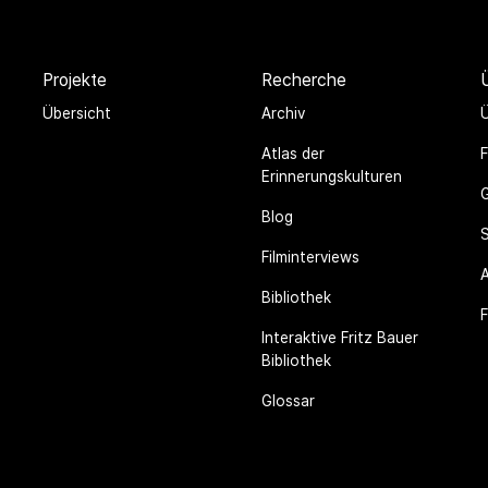
Projekte
Recherche
Übersicht
Archiv
Atlas der
Erinnerungskulturen
Blog
Filminterviews
Bibliothek
F
Interaktive Fritz Bauer
Bibliothek
Glossar