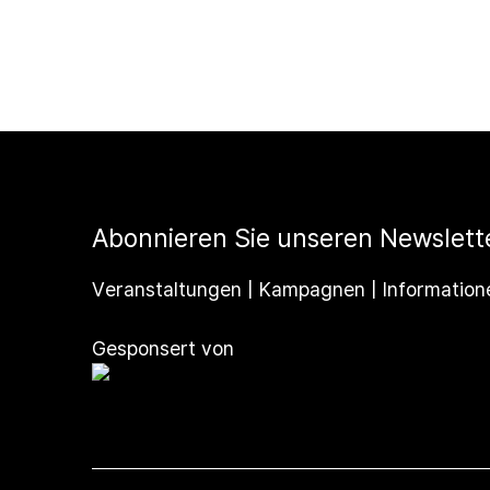
Abonnieren Sie unseren Newslett
Veranstaltungen | Kampagnen | Information
Gesponsert von