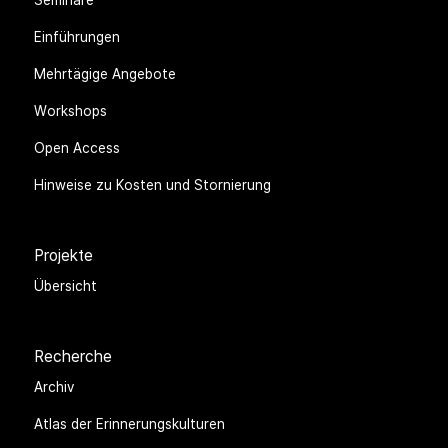
Einführungen
Mehrtägige Angebote
Workshops
Open Access
Hinweise zu Kosten und Stornierung
Projekte
Übersicht
Recherche
Archiv
Atlas der Erinnerungskulturen