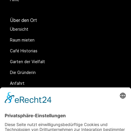
Über den Ort
Übersicht
Raum mieten
Café Historias
Garten der Vielfalt
Die Gründerin
Anfahrt
Rechtliches
Allgemeine Geschäftsbedingungen (AGB)
Datenschutz