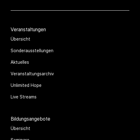
Veranstaltungen
Übersicht
Sonderausstellungen
Aktuelles
Veranstaltungsarchiv
Unlimited Hope
Live Streams
Bildungsangebote
Übersicht
Seminare