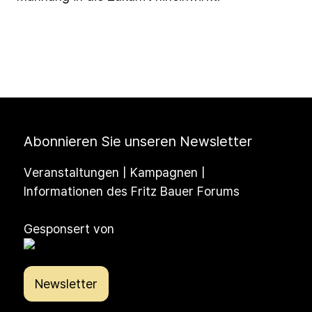
Abonnieren Sie unseren Newsletter
Veranstaltungen | Kampagnen |
Informationen des Fritz Bauer Forums
Gesponsert von
Newsletter