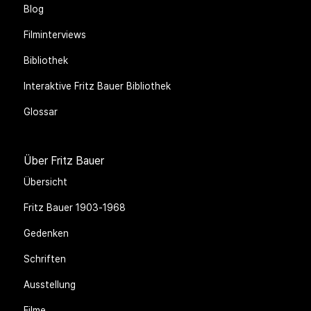
Blog
Filminterviews
Bibliothek
Interaktive Fritz Bauer Bibliothek
Glossar
Über Fritz Bauer
Übersicht
Fritz Bauer 1903-1968
Gedenken
Schriften
Ausstellung
Filme