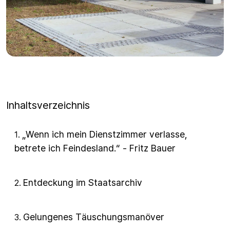
Inhaltsverzeichnis
„Wenn ich mein Dienstzimmer verlasse,
1
.
betrete ich Feindesland.“ - Fritz Bauer
Entdeckung im Staatsarchiv
2
.
Gelungenes Täuschungsmanöver
3
.