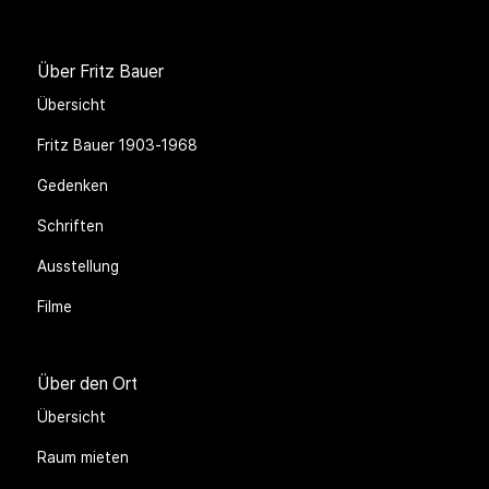
Über Fritz Bauer
Übersicht
Fritz Bauer 1903-1968
Gedenken
Schriften
Ausstellung
Filme
Über den Ort
Übersicht
Raum mieten