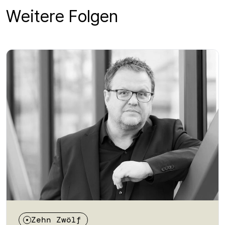
Weitere Folgen
Zehn Zwölf