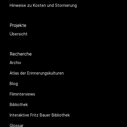
Hinweise zu Kosten und Stornierung
Projekte
Übersicht
Recherche
Archiv
Atlas der Erinnerungskulturen
Blog
Filminterviews
Bibliothek
Interaktive Fritz Bauer Bibliothek
Glossar