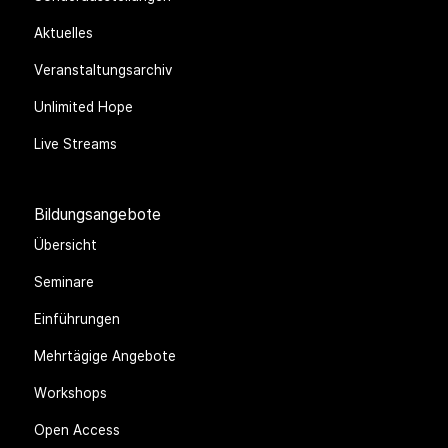
Aktuelles
Veranstaltungsarchiv
Unlimited Hope
Live Streams
Bildungsangebote
Übersicht
Seminare
Einführungen
Mehrtägige Angebote
Workshops
Open Access