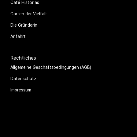
Café Historias
Garten der Vielfalt
Die Gründerin
Anfahrt
Rechtliches
Allgemeine Geschäftsbedingungen (AGB)
Datenschutz
Impressum