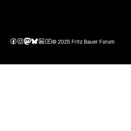
© 2025 Fritz Bauer Forum