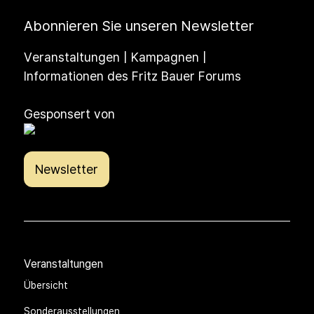
Abonnieren Sie unseren Newsletter
Veranstaltungen | Kampagnen |
Informationen des Fritz Bauer Forums
Gesponsert von
Newsletter
Veranstaltungen
Übersicht
Sonderausstellungen