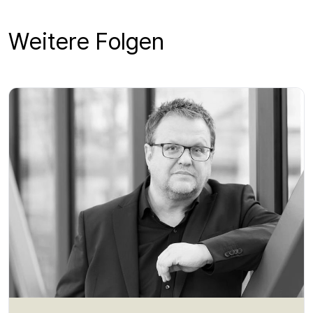
Weitere Folgen