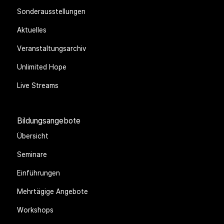
Sonderausstellungen
Aktuelles
Veranstaltungsarchiv
Unlimited Hope
Live Streams
Bildungsangebote
Übersicht
Seminare
Einführungen
Mehrtägige Angebote
Workshops