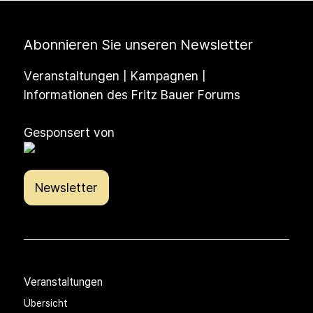
Abonnieren Sie unseren Newsletter
Veranstaltungen | Kampagnen |
Informationen des Fritz Bauer Forums
Gesponsert von
Newsletter
Veranstaltungen
Übersicht