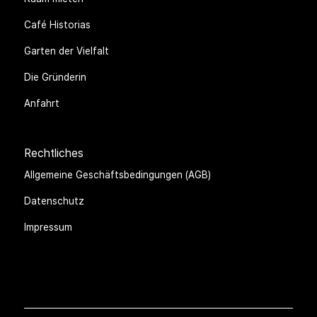
Café Historias
Garten der Vielfalt
Die Gründerin
Anfahrt
Rechtliches
Allgemeine Geschäftsbedingungen (AGB)
Datenschutz
Impressum