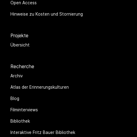
Open Access
Hinweise zu Kosten und Stornierung
Projekte
Übersicht
Recherche
Archiv
Atlas der Erinnerungskulturen
Blog
Filminterviews
Bibliothek
Interaktive Fritz Bauer Bibliothek