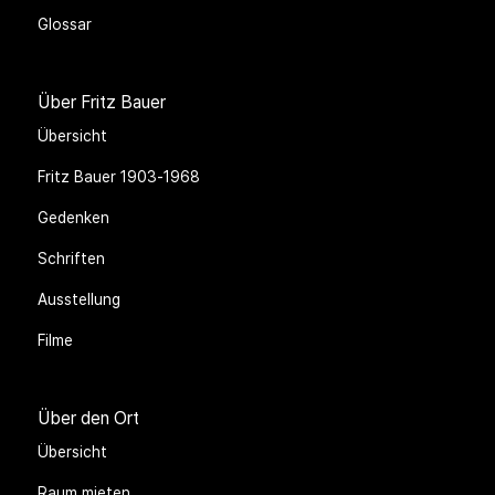
Glossar
Über Fritz Bauer
Übersicht
Fritz Bauer 1903-1968
Gedenken
Schriften
Ausstellung
Filme
Über den Ort
Übersicht
Raum mieten