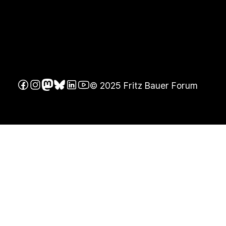
© 2025 Fritz Bauer Forum