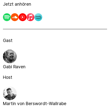
Jetzt anhören
Gast
Gabi Raven
Host
Martin von Berswordt-Wallrabe