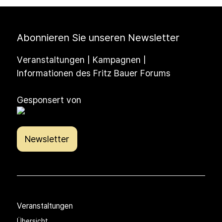
Abonnieren Sie unseren Newsletter
Veranstaltungen | Kampagnen |
Informationen des Fritz Bauer Forums
Gesponsert von
Newsletter
Veranstaltungen
Übersicht