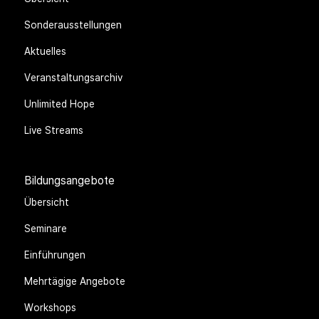
Sonderausstellungen
Aktuelles
Veranstaltungsarchiv
Unlimited Hope
Live Streams
Bildungsangebote
Übersicht
Seminare
Einführungen
Mehrtägige Angebote
Workshops