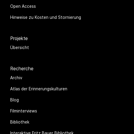
Open Access
Hinweise zu Kosten und Stornierung
Projekte
Übersicht
Recherche
Archiv
Atlas der Erinnerungskulturen
Blog
Filminterviews
Bibliothek
Interaktive Fritz Bauer Bibliothek