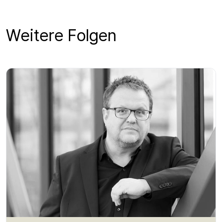
Weitere Folgen