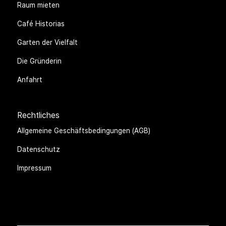
Raum mieten
Café Historias
Garten der Vielfalt
Die Gründerin
Anfahrt
Rechtliches
Allgemeine Geschäftsbedingungen (AGB)
Datenschutz
Impressum