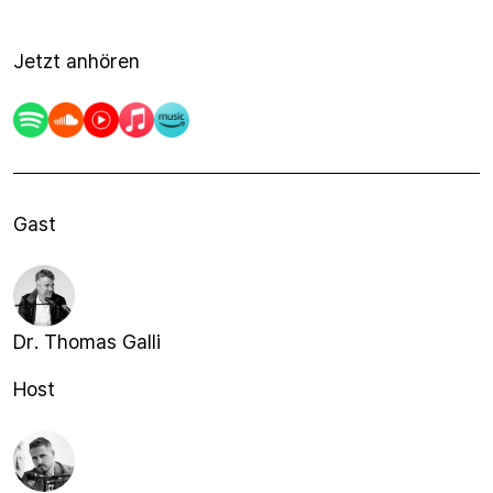
Jetzt anhören
Gast
Dr. Thomas Galli
Host