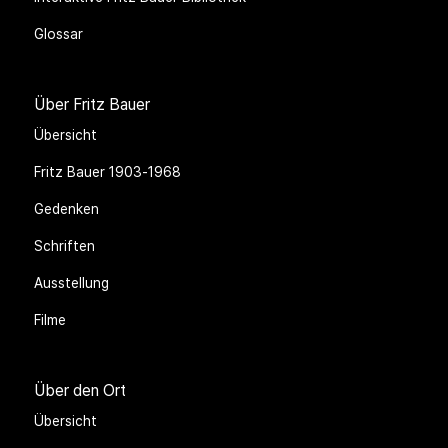
Glossar
Über Fritz Bauer
Übersicht
Fritz Bauer 1903-1968
Gedenken
Schriften
Ausstellung
Filme
Über den Ort
Übersicht