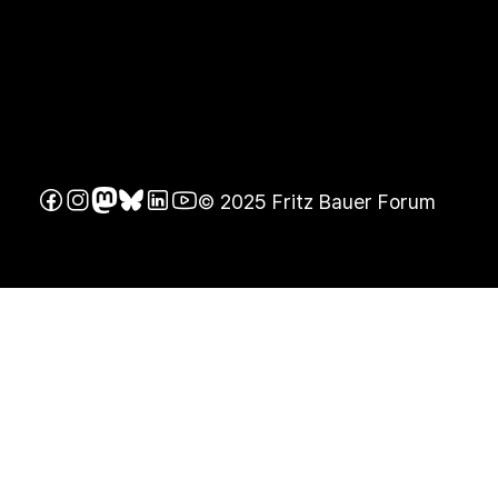
© 2025 Fritz Bauer Forum