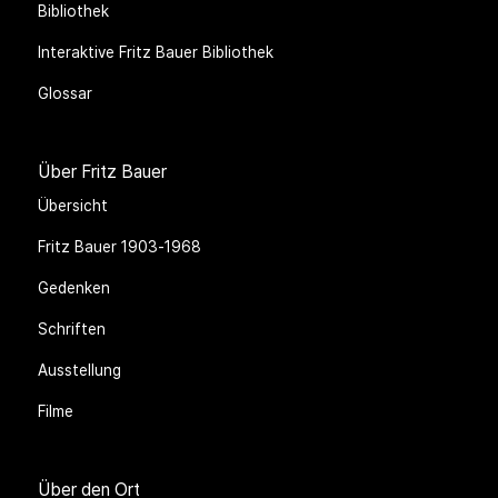
Bibliothek
Interaktive Fritz Bauer Bibliothek
Glossar
Über Fritz Bauer
Übersicht
Fritz Bauer 1903-1968
Gedenken
Schriften
Ausstellung
Filme
Über den Ort