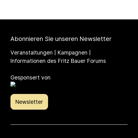
Abonnieren Sie unseren Newsletter
Veranstaltungen | Kampagnen |
Informationen des Fritz Bauer Forums
Gesponsert von
Newsletter