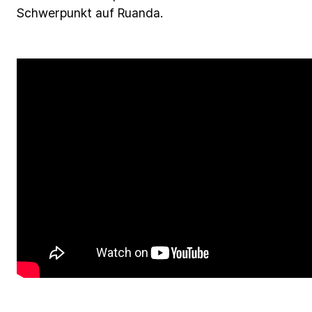
Schwerpunkt
auf
Ruanda.