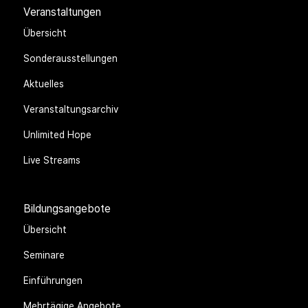
Veranstaltungen
Übersicht
Sonderausstellungen
Aktuelles
Veranstaltungsarchiv
Unlimited Hope
Live Streams
Bildungsangebote
Übersicht
Seminare
Einführungen
Mehrtägige Angebote