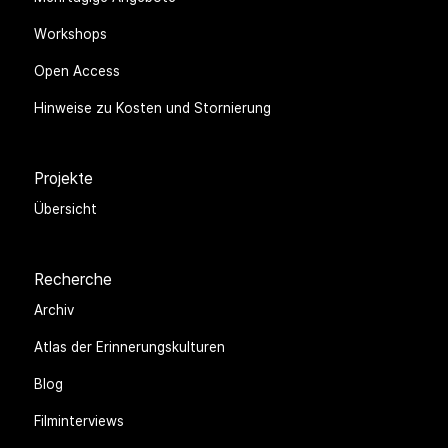
Workshops
Open Access
Hinweise zu Kosten und Stornierung
Projekte
Übersicht
Recherche
Archiv
Atlas der Erinnerungskulturen
Blog
Filminterviews