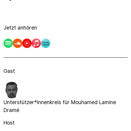
Jetzt anhören
Gast
Unterstützer*innenkreis für Mouhamed Lamine
Dramé
Host