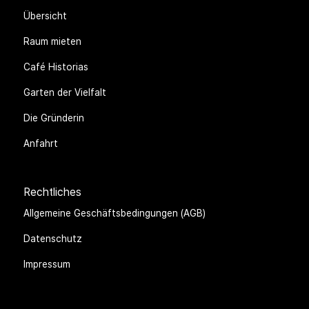
Übersicht
Raum mieten
Café Historias
Garten der Vielfalt
Die Gründerin
Anfahrt
Rechtliches
Allgemeine Geschäftsbedingungen (AGB)
Datenschutz
Impressum