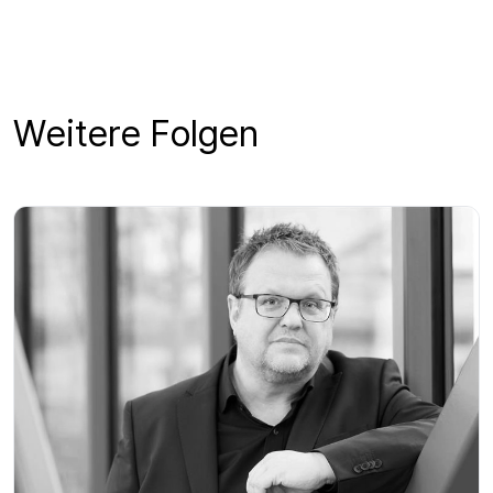
Weitere Folgen