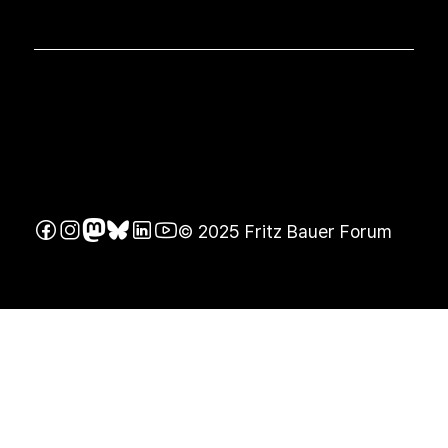
© 2025 Fritz Bauer Forum