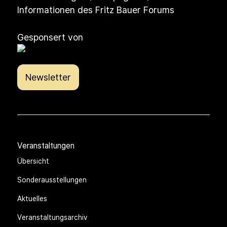
Informationen des Fritz Bauer Forums
Gesponsert von
Newsletter
Veranstaltungen
Übersicht
Sonderausstellungen
Aktuelles
Veranstaltungsarchiv