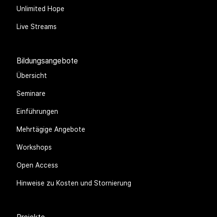
Unlimited Hope
Live Streams
Bildungsangebote
Übersicht
Seminare
Einführungen
Mehrtägige Angebote
Workshops
Open Access
Hinweise zu Kosten und Stornierung