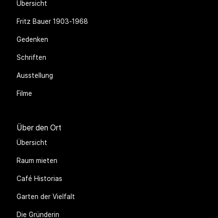
Übersicht
Fritz Bauer 1903-1968
Gedenken
Schriften
Ausstellung
Filme
Über den Ort
Übersicht
Raum mieten
Café Historias
Garten der Vielfalt
Die Gründerin