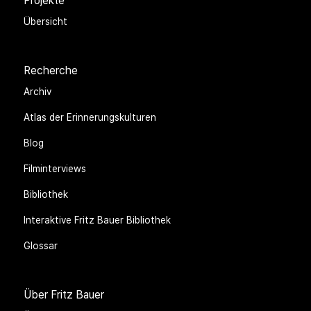
Projekte
Übersicht
Recherche
Archiv
Atlas der Erinnerungskulturen
Blog
Filminterviews
Bibliothek
Interaktive Fritz Bauer Bibliothek
Glossar
Über Fritz Bauer