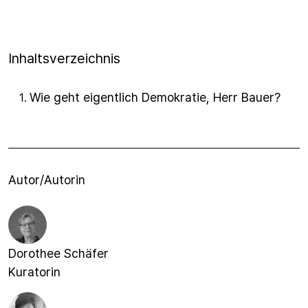
Inhaltsverzeichnis
Wie geht eigentlich Demokratie, Herr Bauer?
1
.
Autor/Autorin
Dorothee Schäfer
Kuratorin