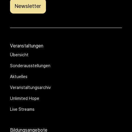
Newsletter
Veranstaltungen
Übersicht
Sonderausstellungen
Aktuelles
Veranstaltungsarchiv
Unlimited Hope
Live Streams
Bildungsangebote