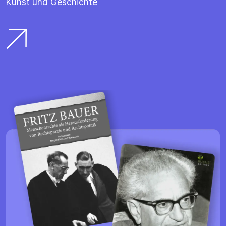
Kunst und Geschichte