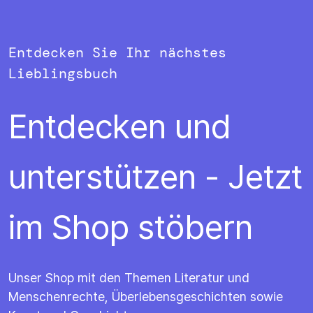
Entdecken Sie Ihr nächstes
Lieblingsbuch
Entdecken und
unterstützen - Jetzt
im Shop stöbern
Unser Shop mit den Themen Literatur und
Menschenrechte, Überlebensgeschichten sowie