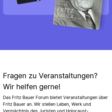
Fragen zu Veranstaltungen?
Wir helfen gerne!
Das Fritz Bauer Forum bietet Veranstaltungen über
Fritz Bauer an. Wir stellen Leben, Werk und
Vermächtnis des Juristen und Holocaust-