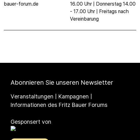
bauer-forum.de
16.00 Uhr | Donnerstag 14.00
- 17.00 Uhr | Freitags nach
Vereinbarung
Abonnieren Sie unseren Newsletter
Veranstaltungen | Kampagnen |
Informationen des Fritz Bauer Forums
Gesponsert von