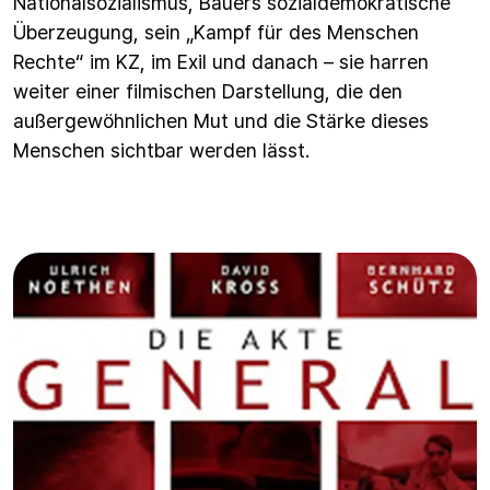
Nationalsozialismus, Bauers sozialdemokratische
Überzeugung, sein „Kampf für des Menschen
Rechte“ im KZ, im Exil und danach – sie harren
weiter einer filmischen Darstellung, die den
außergewöhnlichen Mut und die Stärke dieses
Menschen sichtbar werden lässt.