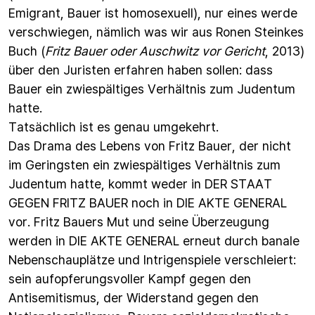
Emigrant, Bauer ist homosexuell), nur eines werde
verschwiegen, nämlich was wir aus Ronen Steinkes
Buch (
Fritz Bauer oder Auschwitz vor Gericht
, 2013)
über den Juristen erfahren haben sollen: dass
Bauer ein zwiespältiges Verhältnis zum Judentum
hatte.
Tatsächlich ist es genau umgekehrt.
Das Drama des Lebens von Fritz Bauer, der nicht
im Geringsten ein zwiespältiges Verhältnis zum
Judentum hatte, kommt weder in DER STAAT
GEGEN FRITZ BAUER noch in DIE AKTE GENERAL
vor. Fritz Bauers Mut und seine Überzeugung
werden in DIE AKTE GENERAL erneut durch banale
Nebenschauplätze und Intrigenspiele verschleiert:
sein aufopferungsvoller Kampf gegen den
Antisemitismus, der Widerstand gegen den