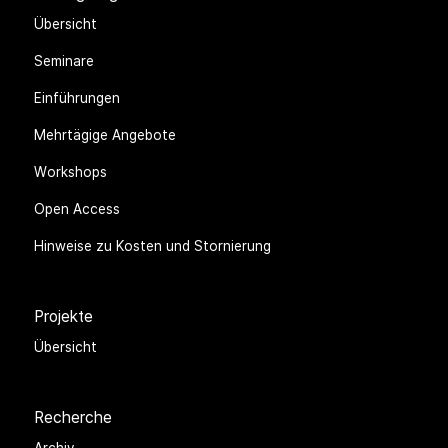
Übersicht
Seminare
Einführungen
Mehrtägige Angebote
Workshops
Open Access
Hinweise zu Kosten und Stornierung
Projekte
Übersicht
Recherche
Archiv