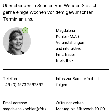
Überlebenden in Schulen vor. Wenden Sie sich
gerne einige Wochen vor dem gewünschten
Termin an uns.
Magdalena
Köhler (M.A.)
Veranstaltungen
und interaktive
Fritz Bauer
Bibliothek
Telefon
Infos zur Barrierefreiheit
+49 (0) 1573 2562392
folgen
Email adresse
Öffnungszeiten:
magdalena.koehler@fritz-
Montag bis Mittwoch 10.00 -