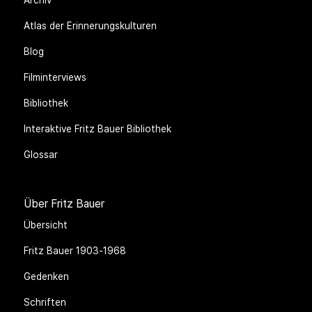
Atlas der Erinnerungskulturen
Blog
Filminterviews
Bibliothek
Interaktive Fritz Bauer Bibliothek
Glossar
Über Fritz Bauer
Übersicht
Fritz Bauer 1903-1968
Gedenken
Schriften