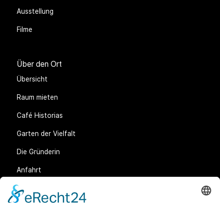
Ausstellung
Filme
Über den Ort
Übersicht
Raum mieten
Café Historias
Garten der Vielfalt
Die Gründerin
Anfahrt
Rechtliches
Allgemeine Geschäftsbedingungen (AGB)