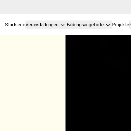
Startseite
Veranstaltungen
Bildungsangebote
Projekte