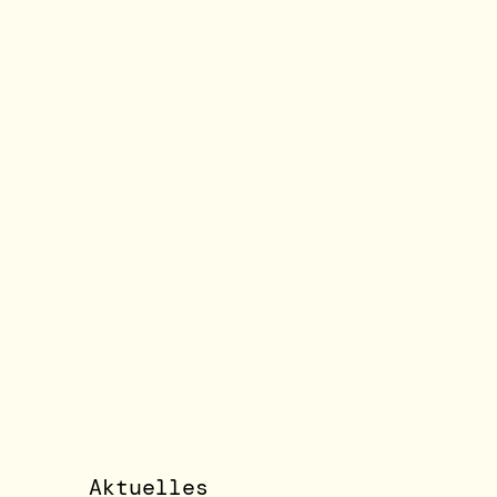
Aktuelles