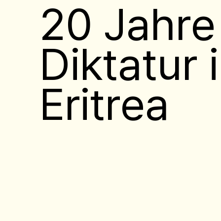
20 Jahre
Diktatur 
Eritrea