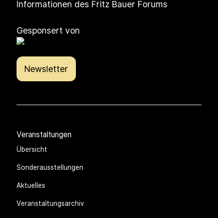
Informationen des Fritz Bauer Forums
Gesponsert von
Newsletter
Veranstaltungen
Übersicht
Sonderausstellungen
Aktuelles
Veranstaltungsarchiv