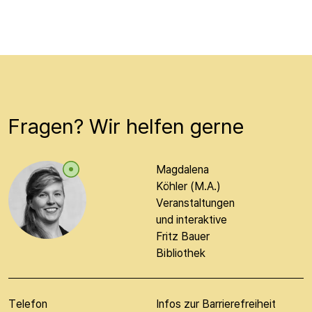
Fragen? Wir helfen gerne
Magdalena
Köhler (M.A.)
Veranstaltungen
und interaktive
Fritz Bauer
Bibliothek
Telefon
Infos zur Barrierefreiheit