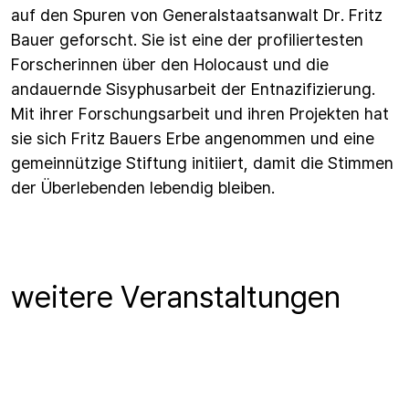
auf den Spuren von Generalstaatsanwalt Dr. Fritz
Bauer geforscht. Sie ist eine der profiliertesten
Forscherinnen über den Holocaust und die
andauernde Sisyphusarbeit der Entnazifizierung.
Mit ihrer Forschungsarbeit und ihren Projekten hat
sie sich Fritz Bauers Erbe angenommen und eine
gemeinnützige Stiftung initiiert, damit die Stimmen
der Überlebenden lebendig bleiben.
weitere Veranstaltungen