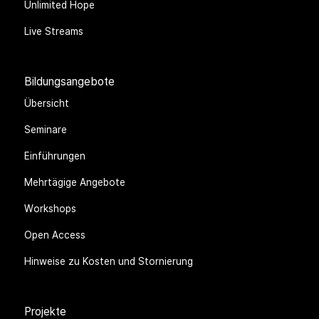
Unlimited Hope
Live Streams
Bildungsangebote
Übersicht
Seminare
Einführungen
Mehrtägige Angebote
Workshops
Open Access
Hinweise zu Kosten und Stornierung
Projekte