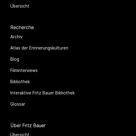
Übersicht
Recherche
Archiv
Atlas der Erinnerungskulturen
Blog
Filminterviews
Bibliothek
Interaktive Fritz Bauer Bibliothek
Glossar
Über Fritz Bauer
Übersicht