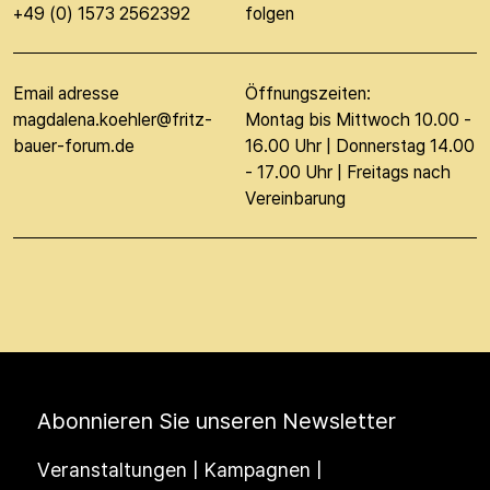
+49 (0) 1573 2562392
folgen
Email adresse
Öffnungszeiten:
magdalena.koehler@fritz-
Montag bis Mittwoch 10.00 -
bauer-forum.de
16.00 Uhr | Donnerstag 14.00
- 17.00 Uhr | Freitags nach
Vereinbarung
Abonnieren Sie unseren Newsletter
Veranstaltungen | Kampagnen |