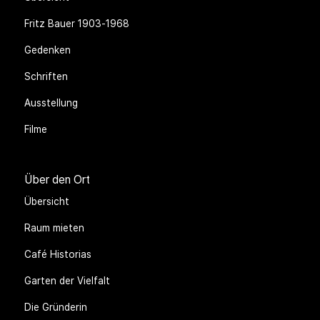
Fritz Bauer 1903-1968
Gedenken
Schriften
Ausstellung
Filme
Über den Ort
Übersicht
Raum mieten
Café Historias
Garten der Vielfalt
Die Gründerin