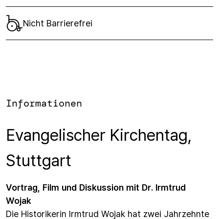
Nicht Barrierefrei
Informationen
Evangelischer Kirchentag,
Stuttgart
Vortrag, Film und Diskussion
mit Dr. Irmtrud
Wojak
Die Historikerin Irmtrud Wojak hat zwei Jahrzehnte