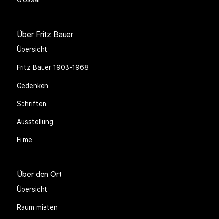
Über Fritz Bauer
Übersicht
Fritz Bauer 1903-1968
Gedenken
Schriften
Ausstellung
Filme
Über den Ort
Übersicht
Raum mieten