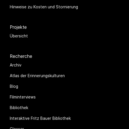
Hinweise zu Kosten und Stornierung
Projekte
Übersicht
Recherche
Archiv
Atlas der Erinnerungskulturen
Blog
Filminterviews
Bibliothek
Interaktive Fritz Bauer Bibliothek
Glossar