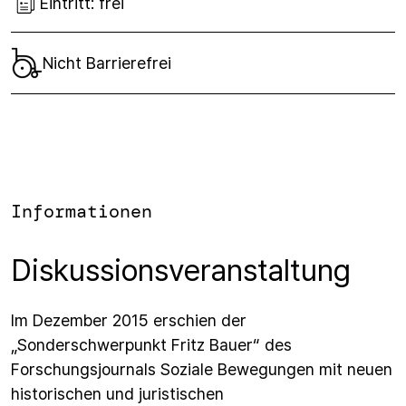
Eintritt:
frei
Nicht Barrierefrei
Informationen
Diskussionsveranstaltung
Im Dezember 2015 erschien der
„Sonderschwerpunkt Fritz Bauer“ des
Forschungsjournals Soziale Bewegungen mit neuen
historischen und juristischen