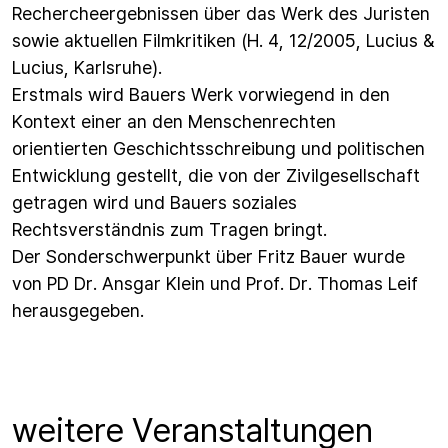
Rechercheergebnissen über das Werk des Juristen
sowie aktuellen Filmkritiken (H. 4, 12/2005, Lucius &
Lucius, Karlsruhe).
Erstmals wird Bauers Werk vorwiegend in den
Kontext einer an den Menschenrechten
orientierten Geschichtsschreibung und politischen
Entwicklung gestellt, die von der Zivilgesellschaft
getragen wird und Bauers soziales
Rechtsverständnis zum Tragen bringt.
Der Sonderschwerpunkt über Fritz Bauer wurde
von PD Dr. Ansgar Klein und Prof. Dr. Thomas Leif
herausgegeben.
weitere Veranstaltungen