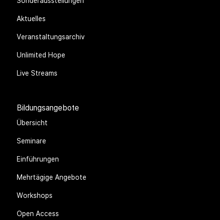
Sonderausstellungen
Aktuelles
Veranstaltungsarchiv
Unlimited Hope
Live Streams
Bildungsangebote
Übersicht
Seminare
Einführungen
Mehrtägige Angebote
Workshops
Open Access