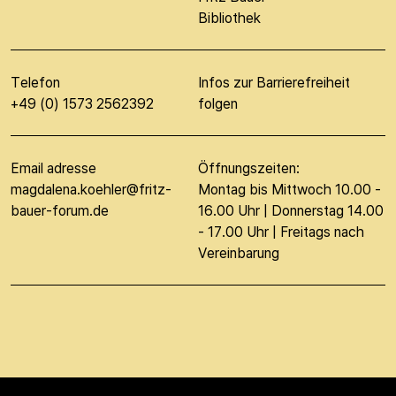
Bibliothek
Telefon
Infos zur Barrierefreiheit
+49 (0) 1573 2562392
folgen
Email adresse
Öffnungszeiten:
magdalena.koehler@fritz-
Montag bis Mittwoch 10.00 -
bauer-forum.de
16.00 Uhr | Donnerstag 14.00
- 17.00 Uhr | Freitags nach
Vereinbarung