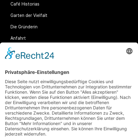
Café Historias
Garten der Vielfalt
Die Gründerin
Anfahrt
Rechtliches
Allgemeine Geschäftsbedingungen (AGB)
Datenschutz
Impressum