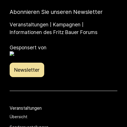
Abonnieren Sie unseren Newsletter
Veranstaltungen | Kampagnen |
Informationen des Fritz Bauer Forums
Gesponsert von
Newsletter
Veranstaltungen
Übersicht