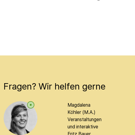
Fragen? Wir helfen gerne
Magdalena
Köhler (M.A.)
Veranstaltungen
und interaktive
Fritz Bauer