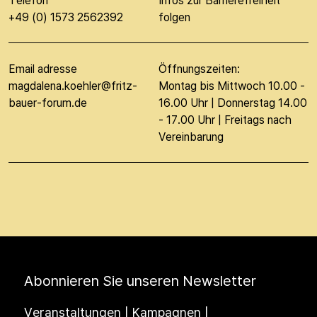
Telefon
Infos zur Barrierefreiheit
+49 (0) 1573 2562392
folgen
Email adresse
Öffnungszeiten:
magdalena.koehler@fritz-
Montag bis Mittwoch 10.00 -
bauer-forum.de
16.00 Uhr | Donnerstag 14.00
- 17.00 Uhr | Freitags nach
Vereinbarung