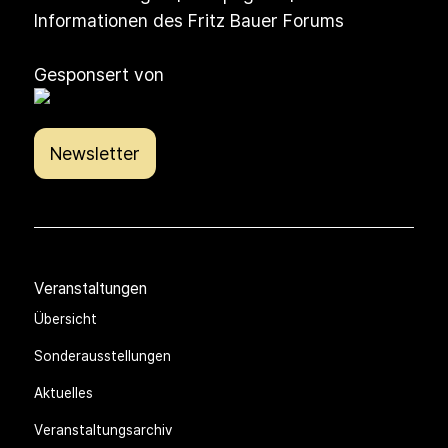
Abonnieren Sie unseren Newsletter
Veranstaltungen | Kampagnen |
Informationen des Fritz Bauer Forums
Gesponsert von
Newsletter
Veranstaltungen
Übersicht
Sonderausstellungen