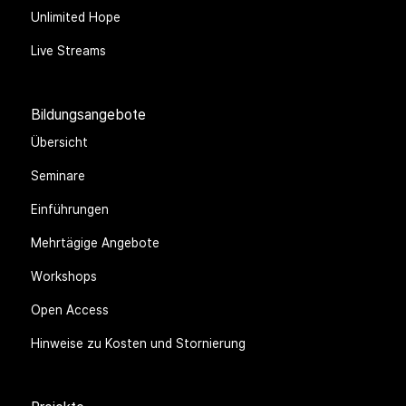
Aktuelles
Veranstaltungsarchiv
Unlimited Hope
Live Streams
Bildungsangebote
Übersicht
Seminare
Einführungen
Mehrtägige Angebote
Workshops
Open Access
Hinweise zu Kosten und Stornierung