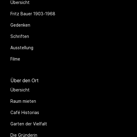
Über Fritz Bauer
Übersicht
Fritz Bauer 1903-1968
Gedenken
Schriften
Ausstellung
Filme
Über den Ort
Übersicht
Raum mieten
Café Historias