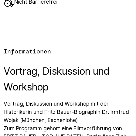
Nicht Barrierefrei
Informationen
Vortrag, Diskussion und
Workshop
Vortrag, Diskussion und Workshop mit der
Historikerin und Fritz Bauer-Biographin Dr. Irmtrud
Wojak (München, Eschenlohe)
Zum Programm gehört eine Filmvorführung von