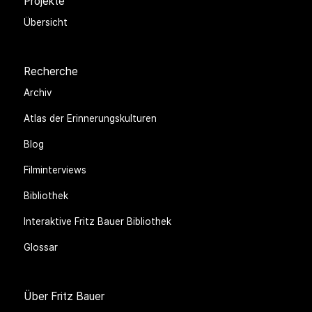
Projekte
Übersicht
Recherche
Archiv
Atlas der Erinnerungskulturen
Blog
Filminterviews
Bibliothek
Interaktive Fritz Bauer Bibliothek
Glossar