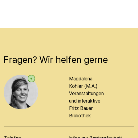
Beiträge werden geladen...
Fragen? Wir helfen gerne
Magdalena
Köhler (M.A.)
Veranstaltungen
und interaktive
Fritz Bauer
Bibliothek