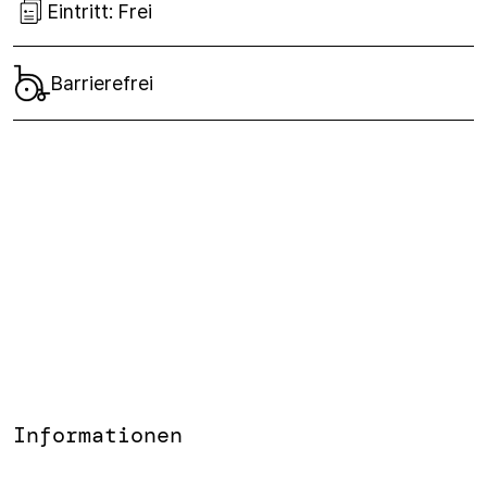
Eintritt:
Frei
Barrierefrei
Informationen