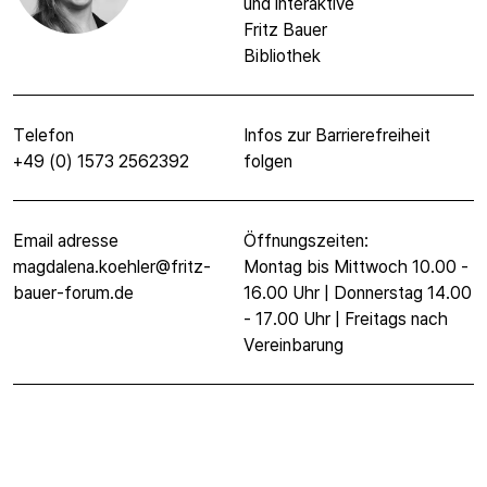
und interaktive
Fritz Bauer
Bibliothek
Telefon
Infos zur Barrierefreiheit
+49 (0) 1573 2562392
folgen
Email adresse
Öffnungszeiten:
magdalena.koehler@fritz-
Montag bis Mittwoch 10.00 -
bauer-forum.de
16.00 Uhr | Donnerstag 14.00
- 17.00 Uhr | Freitags nach
Vereinbarung