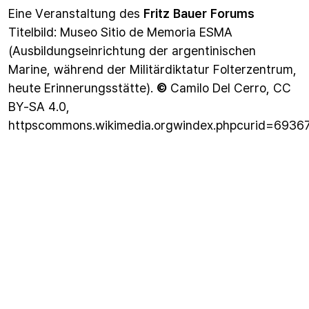
Eine Veranstaltung des
Fritz Bauer Forums
Titelbild: Museo Sitio de Memoria ESMA
(Ausbildungseinrichtung der argentinischen
Marine, während der Militärdiktatur Folterzentrum,
heute Erinnerungsstätte).
©
Camilo Del Cerro, CC
BY-SA 4.0,
httpscommons.wikimedia.orgwindex.phpcurid=6936