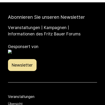
Abonnieren Sie unseren Newsletter
Veranstaltungen | Kampagnen |
Informationen des Fritz Bauer Forums
Gesponsert von
Newsletter
Veranstaltungen
Übersicht