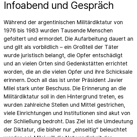
Infoabend und Gespräch
Während der argentinischen Militärdiktatur von
1976 bis 1983 wurden Tausende Menschen
gefoltert und ermordet. Die Aufarbeitung dauert an
und gilt als vorbildlich – ein Großteil der Täter
wurde juristisch belangt, die Opfer entschädigt
und an vielen Orten sind Gedenkstätten errichtet
worden, die an die vielen Opfer und ihre Schicksale
erinnern. Doch all das ist unter Präsident Javier
Milei stark unter Beschuss. Die Erinnerung an die
Militärdiktatur soll in den Hintergrund treten, es
wurden zahlreiche Stellen und Mittel gestrichen,
viele Einrichtungen und Institutionen sind akut von
der Schließung bedroht. Das Ziel ist die Umdeutung
der Diktatur, die bisher nur „einseitig“ beleuchtet