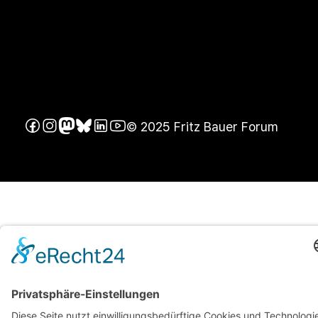
© 2025 Fritz Bauer Forum