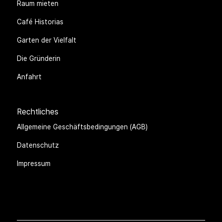
Raum mieten
Café Historias
Garten der Vielfalt
Die Gründerin
Anfahrt
Rechtliches
Allgemeine Geschäftsbedingungen (AGB)
Datenschutz
Impressum