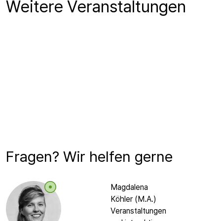
Weitere Veranstaltungen
Fragen? Wir helfen gerne
Magdalena
Köhler (M.A.)
Veranstaltungen