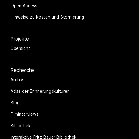
Open Access
Hinweise zu Kosten und Stornierung
Projekte
Übersicht
Recherche
Archiv
Atlas der Erinnerungskulturen
Blog
Filminterviews
Bibliothek
Interaktive Fritz Bauer Bibliothek