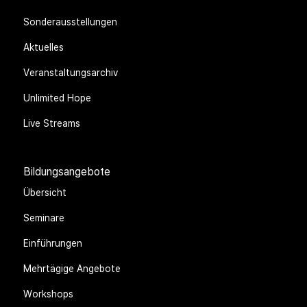
Sonderausstellungen
Aktuelles
Veranstaltungsarchiv
Unlimited Hope
Live Streams
Bildungsangebote
Übersicht
Seminare
Einführungen
Mehrtägige Angebote
Workshops