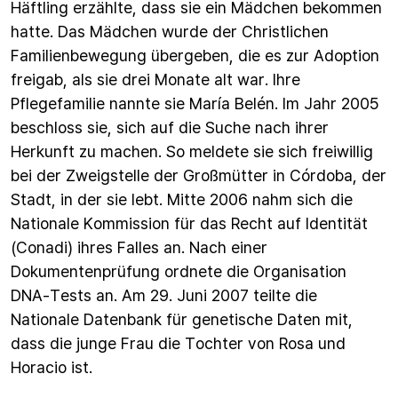
Häftling erzählte, dass sie ein Mädchen bekommen
hatte. Das Mädchen wurde der Christlichen
Familienbewegung übergeben, die es zur Adoption
freigab, als sie drei Monate alt war. Ihre
Pflegefamilie nannte sie María Belén. Im Jahr 2005
beschloss sie, sich auf die Suche nach ihrer
Herkunft zu machen. So meldete sie sich freiwillig
bei der Zweigstelle der Großmütter in Córdoba, der
Stadt, in der sie lebt. Mitte 2006 nahm sich die
Nationale Kommission für das Recht auf Identität
(Conadi) ihres Falles an. Nach einer
Dokumentenprüfung ordnete die Organisation
DNA-Tests an. Am 29. Juni 2007 teilte die
Nationale Datenbank für genetische Daten mit,
dass die junge Frau die Tochter von Rosa und
Horacio ist.