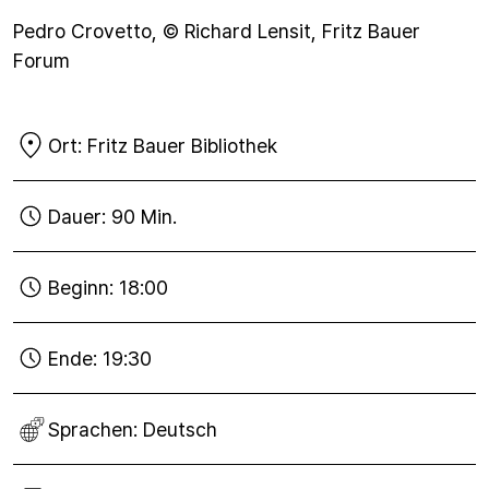
Pedro Crovetto, © Richard Lensit, Fritz Bauer
Forum
Ort:
Fritz Bauer Bibliothek
Dauer:
90 Min.
Beginn:
18:00
Ende:
19:30
Sprachen:
Deutsch