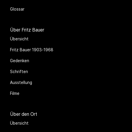
Glossar
Über Fritz Bauer
Übersicht
Fritz Bauer 1903-1968
Gedenken
Schriften
Ausstellung
Filme
Über den Ort
Übersicht