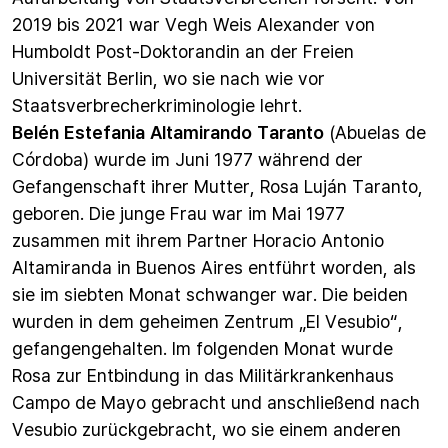
2019 bis 2021 war Vegh Weis Alexander von
Humboldt Post-Doktorandin an der Freien
Universität Berlin, wo sie nach wie vor
Staatsverbrecherkriminologie lehrt.
Belén Estefania Altamirando Taranto
(Abuelas de
Córdoba) wurde im Juni 1977 während der
Gefangenschaft ihrer Mutter, Rosa Luján Taranto,
geboren. Die junge Frau war im Mai 1977
zusammen mit ihrem Partner Horacio Antonio
Altamiranda in Buenos Aires entführt worden, als
sie im siebten Monat schwanger war. Die beiden
wurden in dem geheimen Zentrum „El Vesubio“,
gefangengehalten. Im folgenden Monat wurde
Rosa zur Entbindung in das Militärkrankenhaus
Campo de Mayo gebracht und anschließend nach
Vesubio zurückgebracht, wo sie einem anderen