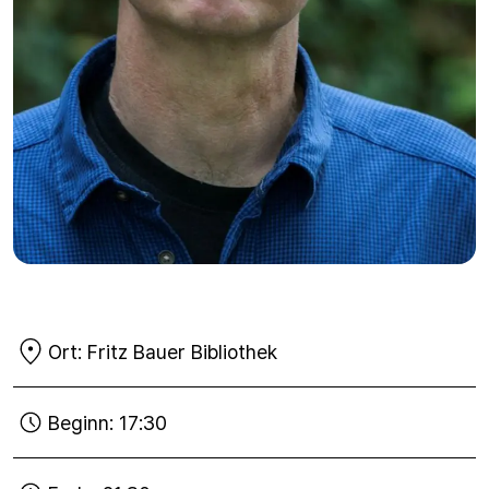
Ort:
Fritz Bauer Bibliothek
Beginn:
17:30