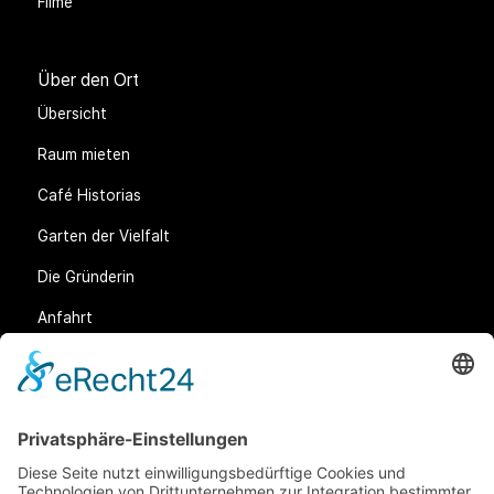
Filme
Über den Ort
Übersicht
Raum mieten
Café Historias
Garten der Vielfalt
Die Gründerin
Anfahrt
Rechtliches
Allgemeine Geschäftsbedingungen (AGB)
Datenschutz