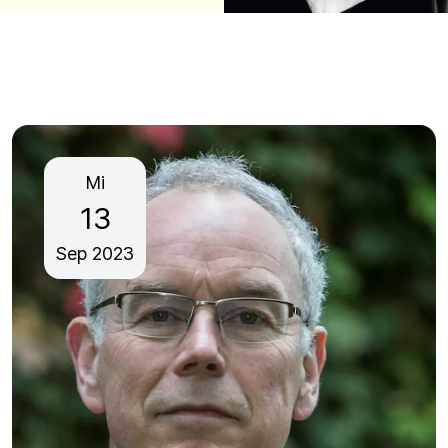
Mi
13
Sep
2023