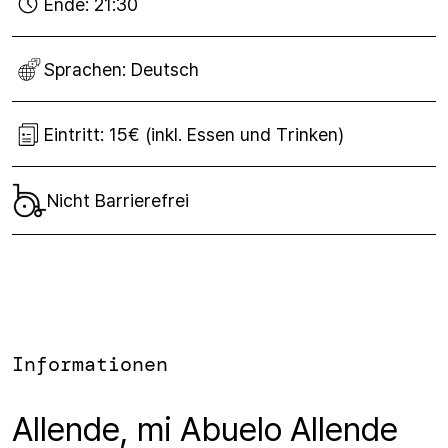
Ende:
21:30
Sprachen:
Deutsch
Eintritt:
15€ (inkl. Essen und Trinken)
Nicht Barrierefrei
Informationen
Allende, mi Abuelo Allende