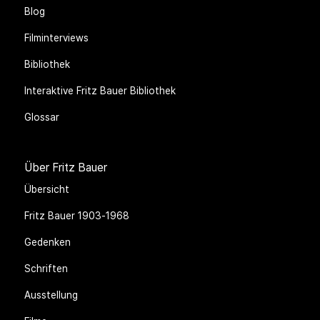
Blog
Filminterviews
Bibliothek
Interaktive Fritz Bauer Bibliothek
Glossar
Über Fritz Bauer
Übersicht
Fritz Bauer 1903-1968
Gedenken
Schriften
Ausstellung