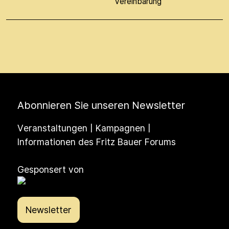
Vereinbarung
Abonnieren Sie unseren Newsletter
Veranstaltungen | Kampagnen |
Informationen des Fritz Bauer Forums
Gesponsert von
Newsletter