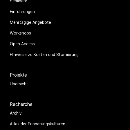
Seminare
Einführungen
Mehrtägige Angebote
Workshops
Open Access
Hinweise zu Kosten und Stornierung
Projekte
Übersicht
Recherche
Archiv
Atlas der Erinnerungskulturen