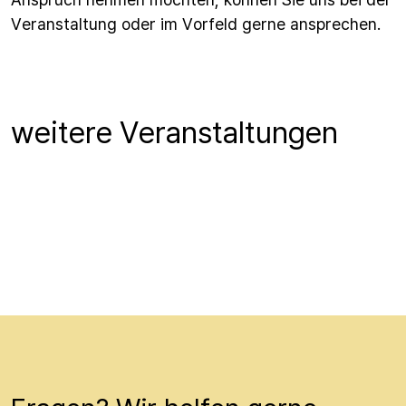
Veranstaltung oder im Vorfeld gerne ansprechen.
weitere Veranstaltungen