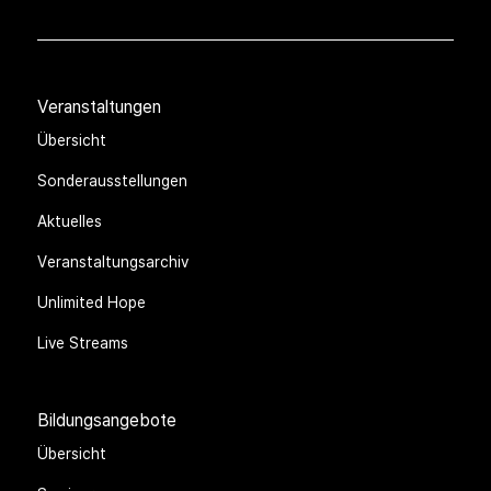
Veranstaltungen
Übersicht
Sonderausstellungen
Aktuelles
Veranstaltungsarchiv
Unlimited Hope
Live Streams
Bildungsangebote
Übersicht