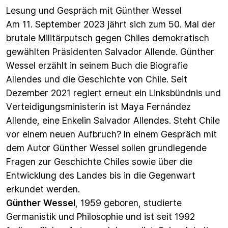
Lesung und Gespräch mit Günther Wessel
Am 11. September 2023 jährt sich zum 50. Mal der
brutale Militärputsch gegen Chiles demokratisch
gewählten Präsidenten Salvador Allende. Günther
Wessel erzählt in seinem Buch die Biografie
Allendes und die Geschichte von Chile. Seit
Dezember 2021 regiert erneut ein Linksbündnis und
Verteidigungsministerin ist Maya Fernández
Allende, eine Enkelin Salvador Allendes. Steht Chile
vor einem neuen Aufbruch? In einem Gespräch mit
dem Autor Günther Wessel sollen grundlegende
Fragen zur Geschichte Chiles sowie über die
Entwicklung des Landes bis in die Gegenwart
erkundet werden.
Günther Wessel
, 1959 geboren, studierte
Germanistik und Philosophie und ist seit 1992