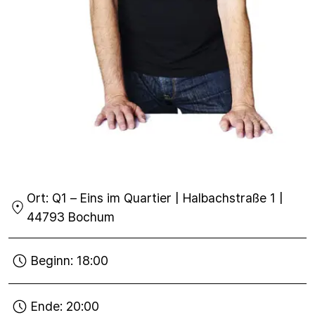
Ort:
Q1 – Eins im Quartier | Halbachstraße 1 |
44793 Bochum
Beginn:
18:00
Ende:
20:00