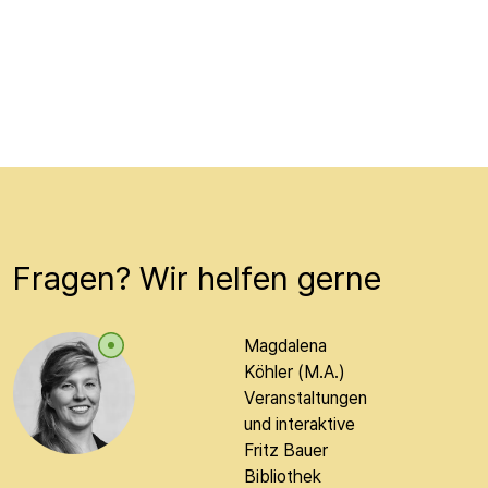
Fragen? Wir helfen gerne
Magdalena
Köhler (M.A.)
Veranstaltungen
und interaktive
Fritz Bauer
Bibliothek