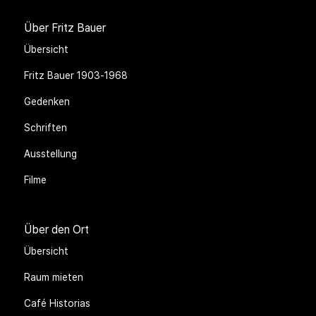
Über Fritz Bauer
Übersicht
Fritz Bauer 1903-1968
Gedenken
Schriften
Ausstellung
Filme
Über den Ort
Übersicht
Raum mieten
Café Historias