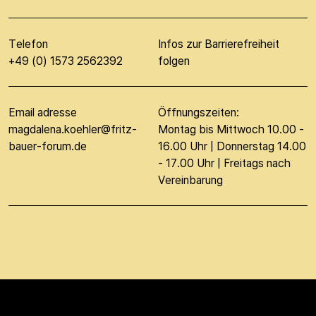
Telefon
Infos zur Barrierefreiheit
+49 (0) 1573 2562392
folgen
Email adresse
Öffnungszeiten:
magdalena.koehler@fritz-
Montag bis Mittwoch 10.00 -
bauer-forum.de
16.00 Uhr | Donnerstag 14.00
- 17.00 Uhr | Freitags nach
Vereinbarung