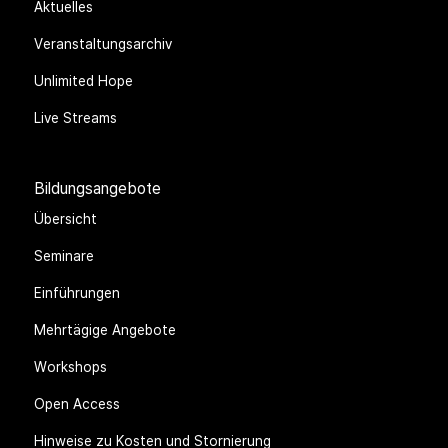
Aktuelles
Veranstaltungsarchiv
Unlimited Hope
Live Streams
Bildungsangebote
Übersicht
Seminare
Einführungen
Mehrtägige Angebote
Workshops
Open Access
Hinweise zu Kosten und Stornierung