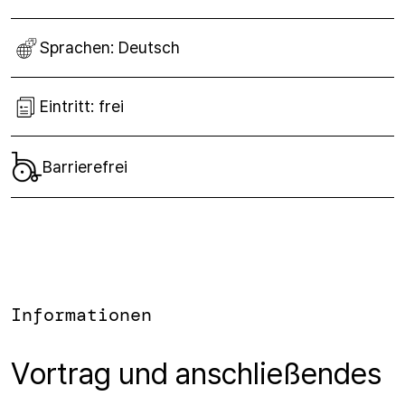
Sprachen:
Deutsch
Eintritt:
frei
Barrierefrei
Informationen
Vortrag und anschließendes