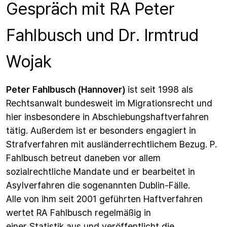
Gespräch mit RA Peter
Fahlbusch und Dr. Irmtrud
Wojak
Peter Fahlbusch (Hannover)
ist seit 1998 als
Rechtsanwalt bundesweit im Migrationsrecht und
hier insbesondere in Abschiebungshaftverfahren
tätig. Außerdem ist er besonders engagiert in
Strafverfahren mit ausländerrechtlichem Bezug. P.
Fahlbusch betreut daneben vor allem
sozialrechtliche Mandate und er bearbeitet in
Asylverfahren die sogenannten Dublin-Fälle.
Alle von ihm seit 2001 geführten Haftverfahren
wertet RA Fahlbusch regelmäßig in
einer
Statistik
aus und veröffentlicht die