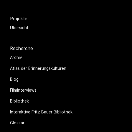
Projekte
Übersicht
Recherche
Archiv
Atlas der Erinnerungskulturen
Blog
Filminterviews
Bibliothek
Interaktive Fritz Bauer Bibliothek
Glossar