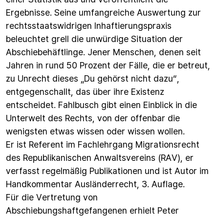
Ergebnisse. Seine umfangreiche Auswertung zur
rechtsstaatswidrigen Inhaftierungspraxis
beleuchtet grell die unwürdige Situation der
Abschiebehäftlinge. Jener Menschen, denen seit
Jahren in rund 50 Prozent der Fälle, die er betreut,
zu Unrecht dieses „Du gehörst nicht dazu“,
entgegenschallt, das über ihre Existenz
entscheidet. Fahlbusch gibt einen Einblick in die
Unterwelt des Rechts, von der offenbar die
wenigsten etwas wissen oder wissen wollen.
Er ist Referent im Fachlehrgang Migrationsrecht
des Republikanischen Anwaltsvereins (RAV), er
verfasst regelmäßig Publikationen und ist Autor im
Handkommentar Ausländerrecht, 3. Auflage.
Für die Vertretung von
Abschiebungshaftgefangenen erhielt Peter