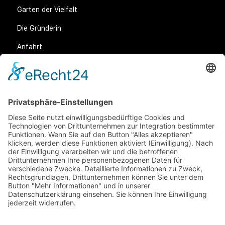
Garten der Vielfalt
Die Gründerin
Anfahrt
Rechtliches
Allgemeine Geschäftsbedingungen (AGB)
Datenschutz
Impressum