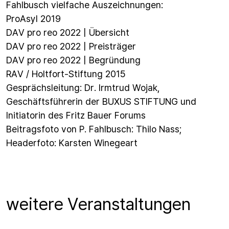
Fahlbusch vielfache Auszeichnungen:
ProAsyl 2019
DAV pro reo 2022 | Übersicht
DAV pro reo 2022 | Preisträger
DAV pro reo 2022 | Begründung
RAV / Holtfort-Stiftung 2015
Gesprächsleitung: Dr. Irmtrud Wojak,
Geschäftsführerin der BUXUS STIFTUNG und
Initiatorin des Fritz Bauer Forums
Beitragsfoto von P. Fahlbusch: Thilo Nass;
Headerfoto: Karsten Winegeart
weitere Veranstaltungen