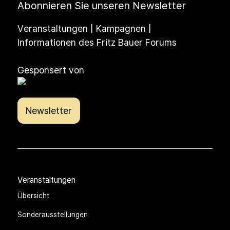
Abonnieren Sie unseren Newsletter
Veranstaltungen | Kampagnen |
Informationen des Fritz Bauer Forums
Gesponsert von
Newsletter
Veranstaltungen
Übersicht
Sonderausstellungen