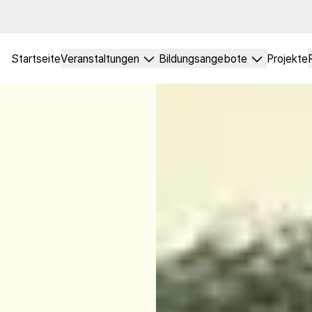
Startseite
Veranstaltungen
Bildungsangebote
Projekte