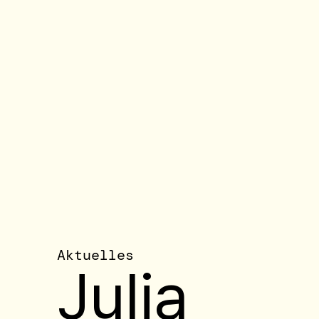
Aktuelles
Julia