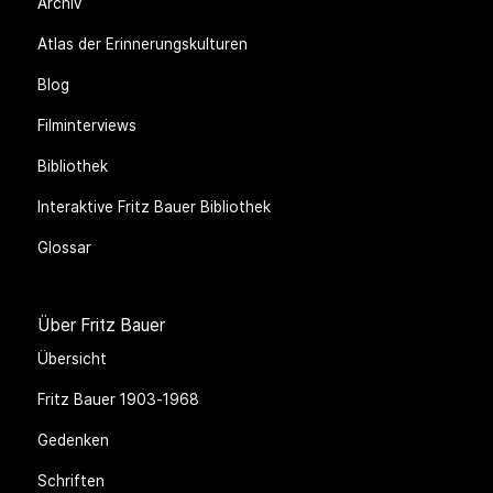
Archiv
Atlas der Erinnerungskulturen
Blog
Filminterviews
Bibliothek
Interaktive Fritz Bauer Bibliothek
Glossar
Über Fritz Bauer
Übersicht
Fritz Bauer 1903-1968
Gedenken
Schriften