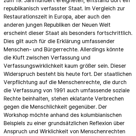
zum 19. Jahrhundert ereigneten, entstand dort ein
republikanisch verfasster Staat. Im Vergleich zur
Restaurationszeit in Europa, aber auch den
anderen jungen Republiken der Neuen Welt
erscheint dieser Staat als besonders fortschrittlich.
Dies gilt auch für die Erklärung umfassender
Menschen- und Bürgerrechte. Allerdings könnte
die Kluft zwischen Verfassung und
Verfassungswirklichkeit kaum größer sein. Dieser
Widerspruch besteht bis heute fort. Der staatlichen
Verpflichtung auf die Menschenrechte, die durch
die Verfassung von 1991 auch umfassende soziale
Rechte beinhalten, stehen eklatante Verbrechen
gegen die Menschlichkeit gegenüber. Der
Workshop möchte anhand des kolumbianischen
Beispiels zu einer grundsätzlichen Reflexion über
Anspruch und Wirklichkeit von Menschenrechten