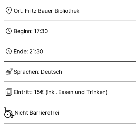
Ort:
Fritz Bauer Bibliothek
Beginn:
17:30
Ende:
21:30
Sprachen:
Deutsch
Eintritt:
15€ (inkl. Essen und Trinken)
Nicht Barrierefrei