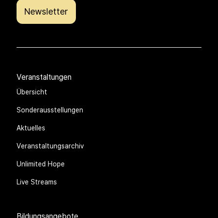
Newsletter
Veranstaltungen
Übersicht
Sonderausstellungen
Aktuelles
Veranstaltungsarchiv
Unlimited Hope
Live Streams
Bildungsangebote