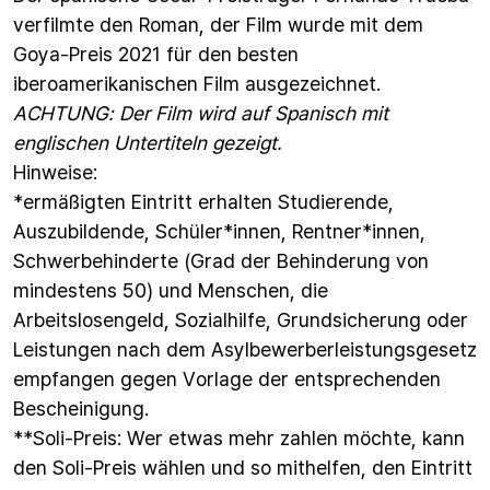
verfilmte den Roman, der Film wurde mit dem
Goya-Preis 2021 für den besten
iberoamerikanischen Film ausgezeichnet.
ACHTUNG: Der Film wird auf Spanisch mit
englischen Untertiteln gezeigt.
Hinweise:
*ermäßigten Eintritt erhalten Studierende,
Auszubildende, Schüler*innen, Rentner*innen,
Schwerbehinderte (Grad der Behinderung von
mindestens 50) und Menschen, die
Arbeitslosengeld, Sozialhilfe, Grundsicherung oder
Leistungen nach dem Asylbewerberleistungsgesetz
empfangen gegen Vorlage der entsprechenden
Bescheinigung.
**Soli-Preis: Wer etwas mehr zahlen möchte, kann
den Soli-Preis wählen und so mithelfen, den Eintritt