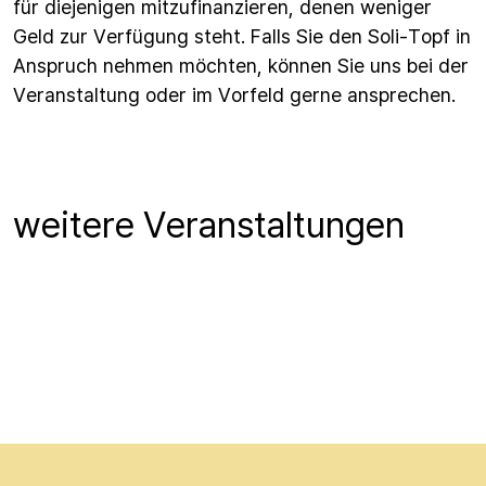
für diejenigen mitzufinanzieren, denen weniger
Geld zur Verfügung steht. Falls Sie den Soli-Topf in
Anspruch nehmen möchten, können Sie uns bei der
Veranstaltung oder im Vorfeld gerne ansprechen.
weitere Veranstaltungen