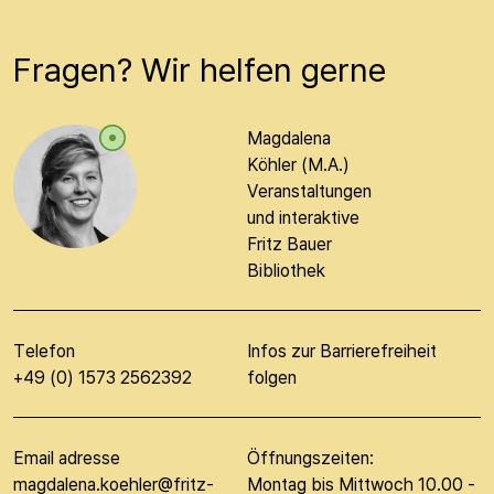
Fragen? Wir helfen gerne
Magdalena
Köhler (M.A.)
Veranstaltungen
und interaktive
Fritz Bauer
Bibliothek
Telefon
Infos zur Barrierefreiheit
+49 (0) 1573 2562392
folgen
Email adresse
Öffnungszeiten:
magdalena.koehler@fritz-
Montag bis Mittwoch 10.00 -