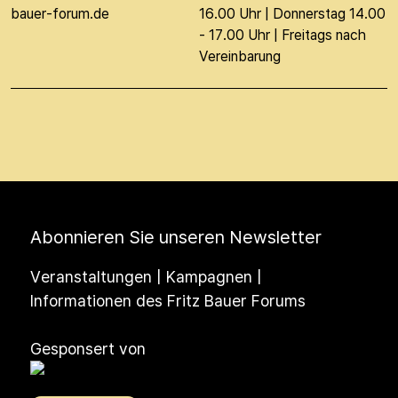
bauer-forum.de
16.00 Uhr | Donnerstag 14.00
- 17.00 Uhr | Freitags nach
Vereinbarung
Abonnieren Sie unseren Newsletter
Veranstaltungen | Kampagnen |
Informationen des Fritz Bauer Forums
Gesponsert von