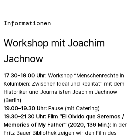
Informationen
Workshop mit Joachim
Jachnow
17.30–19.00 Uhr
: Workshop “Menschenrechte in
Kolumbien: Zwischen Ideal und Realität” mit dem
Historiker und Journalisten Joachim Jachnow
(Berlin)
19.00–19.30 Uhr:
Pause (mit Catering)
19.30–21.30 Uhr: Film “El Olvido que Seremos /
Memories of My Father” (2020, 136 Min.):
In der
Fritz Bauer Bibliothek zeigen wir den Film des