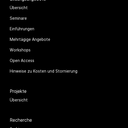
Übersicht
Seminare
Einführungen
Mehrtägige Angebote
Workshops
Open Access
Hinweise zu Kosten und Stornierung
Projekte
Übersicht
Recherche