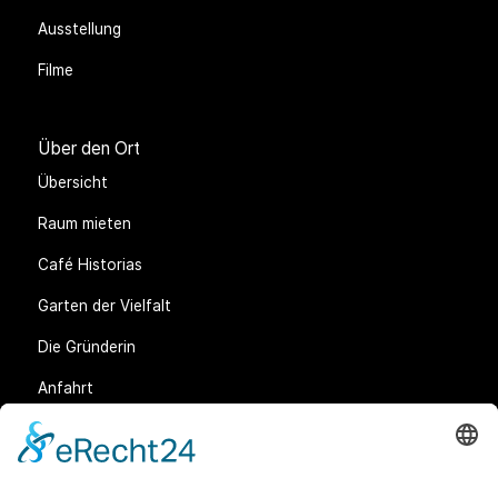
Ausstellung
Filme
Über den Ort
Übersicht
Raum mieten
Café Historias
Garten der Vielfalt
Die Gründerin
Anfahrt
Rechtliches