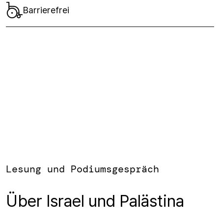
Barrierefrei
Lesung und Podiumsgespräch
Über Israel und Palästina