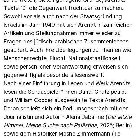
Texte für die Gegenwart fruchtbar zu machen.
Sowohl vor als auch nach der Staatsgründung
Israels im Jahr 1949 hat sich Arendt in zahlreichen
Artikeln und Stellungnahmen immer wieder zu
Fragen des jüdisch-arabischen Zusammenlebens
geäußert. Auch ihre Überlegungen zu Themen wie
Menschenrechte, Flucht, Nationalstaatlichkeit
sowie persönlicher Verantwortung erweisen sich
gegenwärtig als besonders lesenswert.
Nach einer Einführung in Leben und Werk Arendts
lesen die Schauspieler*innen Danai Chatzipetrou
und William Cooper ausgewählte Texte Arendts.
Daran schließt sich ein Podiumsgespräch mit der
Journalistin und Autorin Alena Jabarine (
Der letzte
Himmel. Meine Suche nach Palästina
, 2025; Berlin)
sowie dem Historiker Moshe Zimmermann (Tel