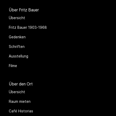
Über Fritz Bauer
Übersicht
Fritz Bauer 1903-1968
Gedenken
Schriften
Ausstellung
Filme
Über den Ort
Übersicht
Raum mieten
Café Historias