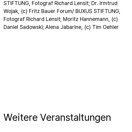
STIFTUNG, Fotograf Richard Lensit; Dr. Irmtrud
Wojak, (c) Fritz Bauer Forum/ BUXUS STIFTUNG,
Fotograf Richard Lensit; Moritz Hannemann, (c)
Daniel Sadowski; Alena Jabarine, (c) Tim Oehler
Weitere Veranstaltungen