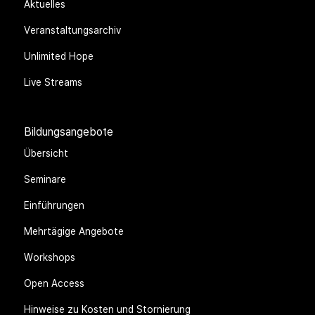
Aktuelles
Veranstaltungsarchiv
Unlimited Hope
Live Streams
Bildungsangebote
Übersicht
Seminare
Einführungen
Mehrtägige Angebote
Workshops
Open Access
Hinweise zu Kosten und Stornierung