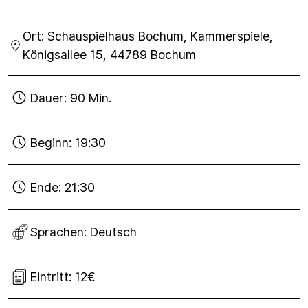
Ort:
Schauspielhaus Bochum, Kammerspiele,
Königsallee 15, 44789 Bochum
Dauer:
90 Min.
Beginn:
19:30
Ende:
21:30
Sprachen:
Deutsch
Eintritt:
12€