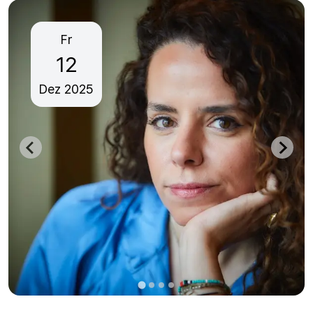
Fr
12
Dez
2025