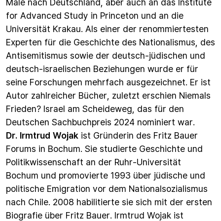
Male nach Deutschland, aber auch an das Institute
for Advanced Study in Princeton und an die
Universität Krakau. Als einer der renommiertesten
Experten für die Geschichte des Nationalismus, des
Antisemitismus sowie der deutsch-jüdischen und
deutsch-israelischen Beziehungen wurde er für
seine Forschungen mehrfach ausgezeichnet. Er ist
Autor zahlreicher Bücher, zuletzt erschien Niemals
Frieden? Israel am Scheideweg, das für den
Deutschen Sachbuchpreis 2024 nominiert war.
Dr. Irmtrud Wojak
ist Gründerin des Fritz Bauer
Forums in Bochum. Sie studierte Geschichte und
Politikwissenschaft an der Ruhr-Universität
Bochum und promovierte 1993 über jüdische und
politische Emigration vor dem Nationalsozialismus
nach Chile. 2008 habilitierte sie sich mit der ersten
Biografie über Fritz Bauer. Irmtrud Wojak ist