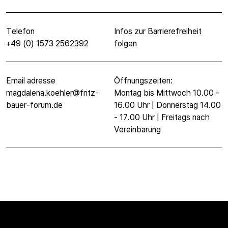
Telefon
Infos zur Barrierefreiheit
+49 (0) 1573 2562392
folgen
Email adresse
Öffnungszeiten:
magdalena.koehler@fritz-
Montag bis Mittwoch 10.00 -
bauer-forum.de
16.00 Uhr | Donnerstag 14.00
- 17.00 Uhr | Freitags nach
Vereinbarung