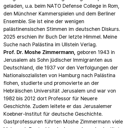
geladen, u.a. beim NATO Defense College in Rom,
den Münchner Kammerspielen und dem Berliner
Ensemble. Sie ist eine der wenigen
palästinensischen Stimmen im deutschen Diskurs.
2025 erschien ihr Buch Der letzte Himmel. Meine
Suche nach Palästina im Ullstein Verlag.
Prof. Dr. Moshe Zimmermann,
geboren 1943 in
Jerusalem als Sohn jüdischer Immigranten aus
Deutschland, die 1937 vor den Verfolgungen der
Nationalsozialisten von Hamburg nach Palästina
flohen, studierte und promovierte an der
Hebräischen Universität Jerusalem und war von
1982 bis 2012 dort Professor für Neuere
Geschichte. Zudem leitete er das Jerusalemer
Koebner-Institut für deutsche Geschichte.
Gastprofessuren führten Moshe Zimmermann viele