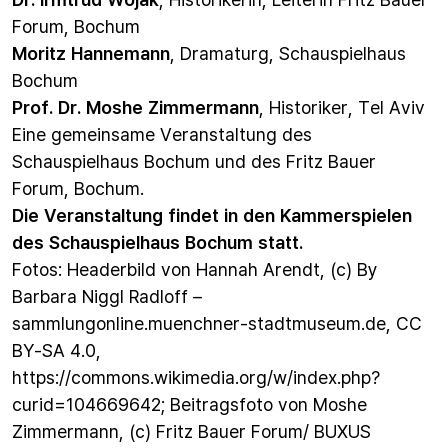
Forum, Bochum
Moritz Hannemann
, Dramaturg, Schauspielhaus
Bochum
Prof. Dr. Moshe Zimmermann
, Historiker, Tel Aviv
Eine gemeinsame Veranstaltung des
Schauspielhaus Bochum und des Fritz Bauer
Forum, Bochum.
Die Veranstaltung findet in den Kammerspielen
des Schauspielhaus Bochum statt.
Fotos: Headerbild von Hannah Arendt, (c) By
Barbara Niggl Radloff –
sammlungonline.muenchner-stadtmuseum.de, CC
BY-SA 4.0,
https://commons.wikimedia.org/w/index.php?
curid=104669642; Beitragsfoto von Moshe
Zimmermann, (c) Fritz Bauer Forum/ BUXUS