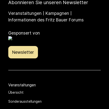
Abonnieren Sie unseren Newsletter
Veranstaltungen | Kampagnen |
Informationen des Fritz Bauer Forums
Gesponsert von
Newsletter
Veranstaltungen
Übersicht
Sonderausstellungen