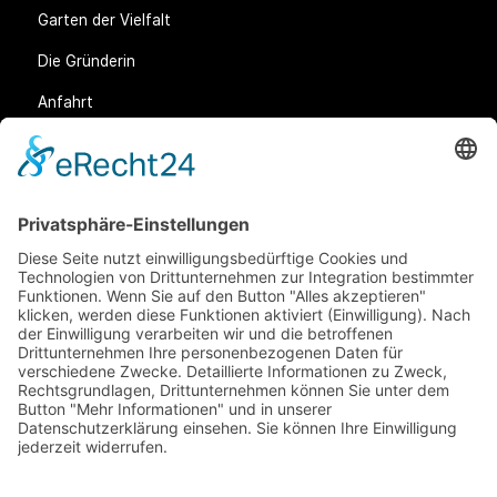
Garten der Vielfalt
Die Gründerin
Anfahrt
Rechtliches
Allgemeine Geschäftsbedingungen (AGB)
Datenschutz
Impressum