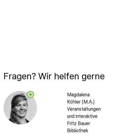
Fragen? Wir helfen gerne
Magdalena
Köhler (M.A.)
Veranstaltungen
und interaktive
Fritz Bauer
Bibliothek