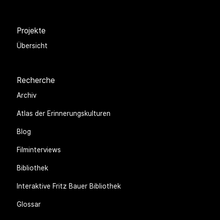
Projekte
Übersicht
Recherche
Archiv
Atlas der Erinnerungskulturen
Blog
Filminterviews
Bibliothek
Interaktive Fritz Bauer Bibliothek
Glossar