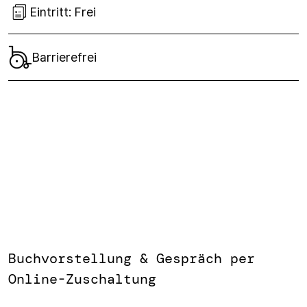
Eintritt:
Frei
Barrierefrei
Buchvorstellung & Gespräch per
Online-Zuschaltung