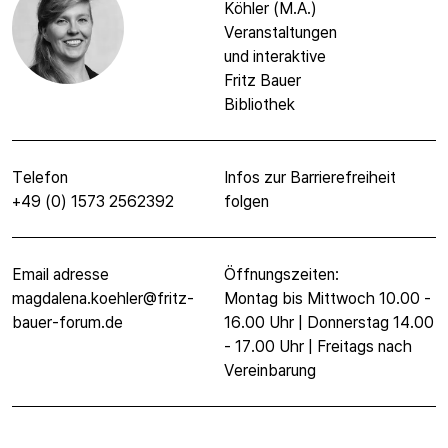
Köhler (M.A.)
Veranstaltungen
und interaktive
Fritz Bauer
Bibliothek
Telefon
Infos zur Barrierefreiheit
+49 (0) 1573 2562392
folgen
Email adresse
Öffnungszeiten:
magdalena.koehler@fritz-
Montag bis Mittwoch 10.00 -
bauer-forum.de
16.00 Uhr | Donnerstag 14.00
- 17.00 Uhr | Freitags nach
Vereinbarung