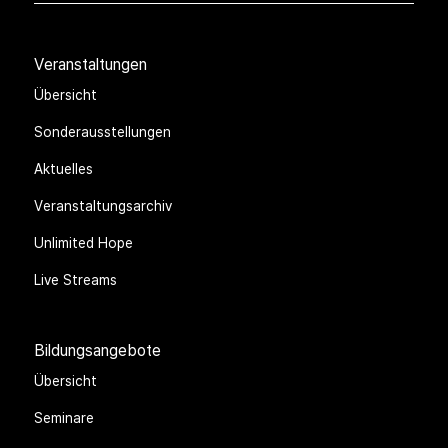
Veranstaltungen
Übersicht
Sonderausstellungen
Aktuelles
Veranstaltungsarchiv
Unlimited Hope
Live Streams
Bildungsangebote
Übersicht
Seminare