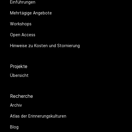
Einführungen
Mehrtägige Angebote
Workshops
Open Access
Hinweise zu Kosten und Stornierung
Projekte
Übersicht
Recherche
Archiv
Atlas der Erinnerungskulturen
Blog