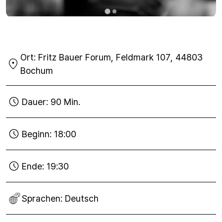
Ort:
Fritz Bauer Forum, Feldmark 107, 44803
Bochum
Dauer:
90 Min.
Beginn:
18:00
Ende:
19:30
Sprachen:
Deutsch