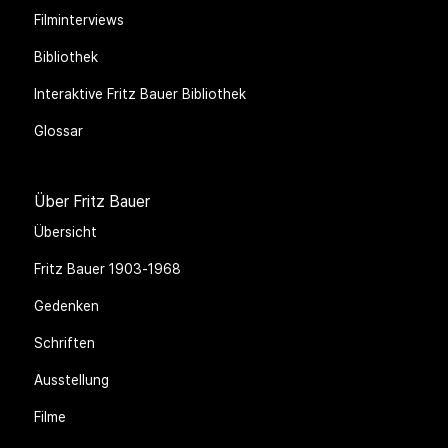
Filminterviews
Bibliothek
Interaktive Fritz Bauer Bibliothek
Glossar
Über Fritz Bauer
Übersicht
Fritz Bauer 1903-1968
Gedenken
Schriften
Ausstellung
Filme