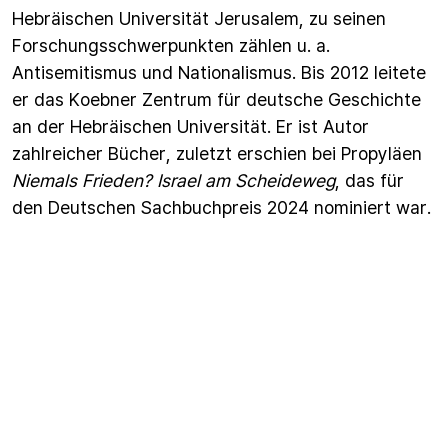
Hebräischen Universität Jerusalem, zu seinen
Forschungsschwerpunkten zählen u. a.
Antisemitismus und Nationalismus. Bis 2012 leitete
er das Koebner Zentrum für deutsche Geschichte
an der Hebräischen Universität. Er ist Autor
zahlreicher Bücher, zuletzt erschien bei Propyläen
Niemals Frieden? Israel am Scheideweg
, das für
den Deutschen Sachbuchpreis 2024 nominiert war.