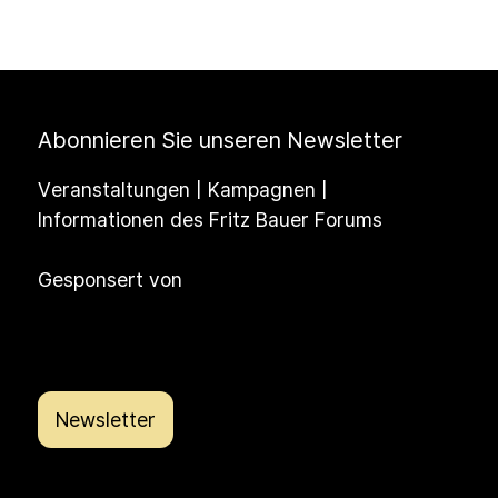
Abonnieren Sie unseren Newsletter
Veranstaltungen | Kampagnen |
Informationen des Fritz Bauer Forums
Gesponsert von
Newsletter