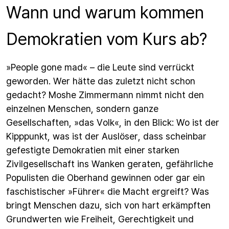
Wann und warum kommen
Demokratien vom Kurs ab?
»People gone mad« – die Leute sind verrückt
geworden. Wer hätte das zuletzt nicht schon
gedacht? Moshe Zimmermann nimmt nicht den
einzelnen Menschen, sondern ganze
Gesellschaften, »das Volk«, in den Blick: Wo ist der
Kipppunkt, was ist der Auslöser, dass scheinbar
gefestigte Demokratien mit einer starken
Zivilgesellschaft ins Wanken geraten, gefährliche
Populisten die Oberhand gewinnen oder gar ein
faschistischer »Führer« die Macht ergreift? Was
bringt Menschen dazu, sich von hart erkämpften
Grundwerten wie Freiheit, Gerechtigkeit und