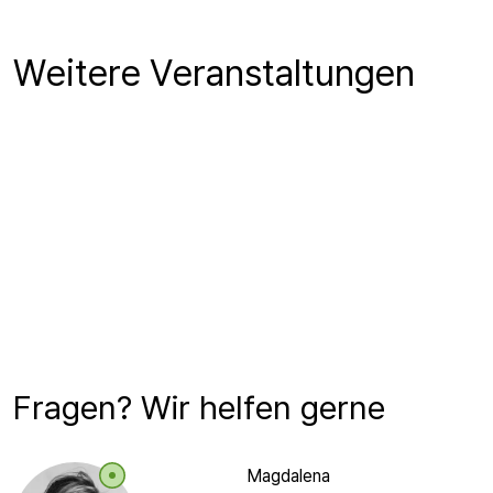
Weitere Veranstaltungen
Fragen? Wir helfen gerne
Magdalena