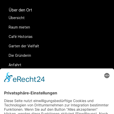
Über den Ort
Übersicht
Raum mieten
Café Historias
Garten der Vielfalt
Die Gründerin
Anfahrt
Rechtliches
Allgemeine Geschäftsbedingungen (AGB)
Datenschutz
Impressum