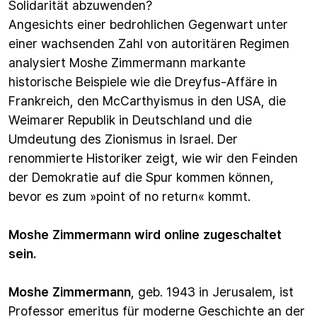
Solidarität abzuwenden?
Angesichts einer bedrohlichen Gegenwart unter
einer wachsenden Zahl von autoritären Regimen
analysiert Moshe Zimmermann markante
historische Beispiele wie die Dreyfus-Affäre in
Frankreich, den McCarthyismus in den USA, die
Weimarer Republik in Deutschland und die
Umdeutung des Zionismus in Israel. Der
renommierte Historiker zeigt, wie wir den Feinden
der Demokratie auf die Spur kommen können,
bevor es zum »point of no return« kommt.
Moshe Zimmermann wird online zugeschaltet
sein.
Moshe Zimmermann
, geb. 1943 in Jerusalem, ist
Professor emeritus für moderne Geschichte an der