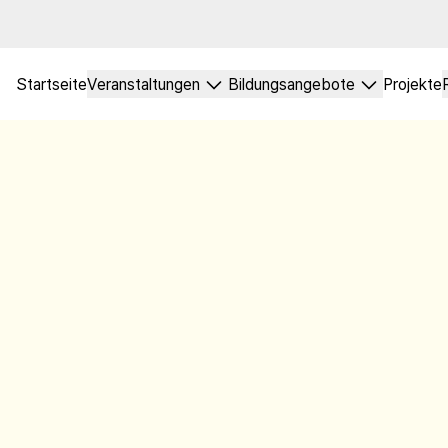
Startseite
Veranstaltungen
Bildungsangebote
Projekte