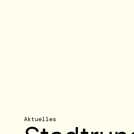
Aktuelles