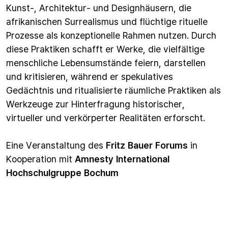
Kunst-, Architektur- und Designhäusern, die
afrikanischen Surrealismus und flüchtige rituelle
Prozesse als konzeptionelle Rahmen nutzen. Durch
diese Praktiken schafft er Werke, die vielfältige
menschliche Lebensumstände feiern, darstellen
und kritisieren, während er spekulatives
Gedächtnis und ritualisierte räumliche Praktiken als
Werkzeuge zur Hinterfragung historischer,
virtueller und verkörperter Realitäten erforscht.
Eine Veranstaltung des
Fritz Bauer Forums
in
Kooperation mit
Amnesty International
Hochschulgruppe Bochum