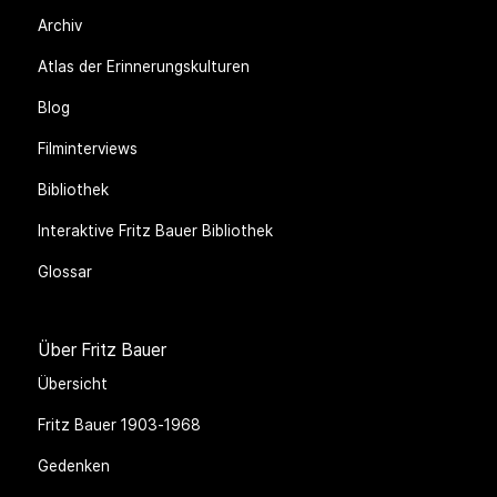
Archiv
Atlas der Erinnerungskulturen
Blog
Filminterviews
Bibliothek
Interaktive Fritz Bauer Bibliothek
Glossar
Über Fritz Bauer
Übersicht
Fritz Bauer 1903-1968
Gedenken