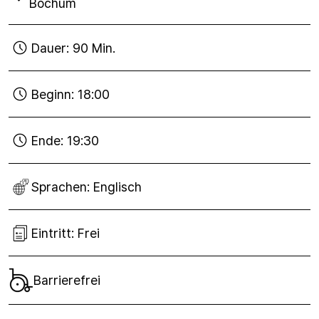
Bochum
Dauer:
90 Min.
Beginn:
18:00
Ende:
19:30
Sprachen:
Englisch
Eintritt:
Frei
Barrierefrei