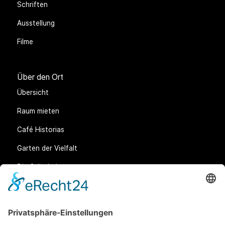
Schriften
Ausstellung
Filme
Über den Ort
Übersicht
Raum mieten
Café Historias
Garten der Vielfalt
Die Gründerin
Anfahrt
Rechtliches