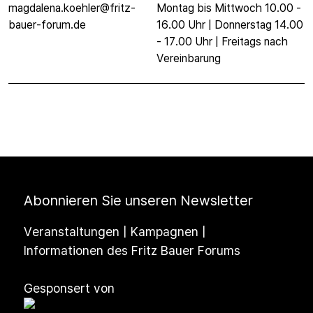
magdalena.koehler@fritz-
Montag bis Mittwoch 10.00 -
bauer-forum.de
16.00 Uhr | Donnerstag 14.00
- 17.00 Uhr | Freitags nach
Vereinbarung
Abonnieren Sie unseren Newsletter
Veranstaltungen | Kampagnen |
Informationen des Fritz Bauer Forums
Gesponsert von