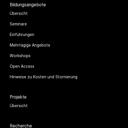
Bildungsangebote
Übersicht
Seminare
Einführungen
Mehrtägige Angebote
Workshops
Open Access
Hinweise zu Kosten und Stornierung
Projekte
Übersicht
Recherche