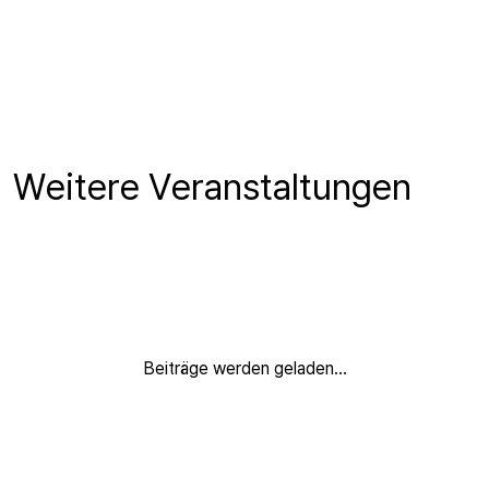
Weitere Veranstaltungen
Beiträge werden geladen...