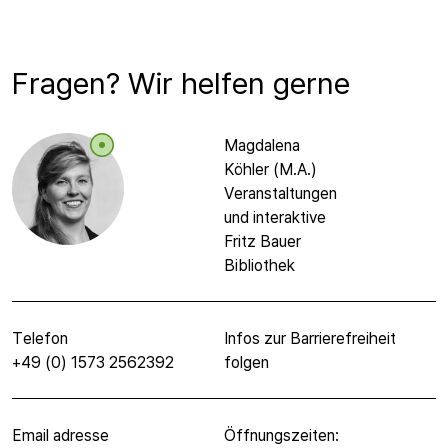
Fragen? Wir helfen gerne
Magdalena
Köhler (M.A.)
Veranstaltungen
und interaktive
Fritz Bauer
Bibliothek
Telefon
Infos zur Barrierefreiheit
+49 (0) 1573 2562392
folgen
Email adresse
Öffnungszeiten: