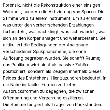
Forensik, nicht die Rekonstruktion einer einzigen
Wahrheit, sondern die Aktivierung von Spuren. Die
Stimme wird zu einem Instrument, um zu erahnen,
was unter den vorherrschenden Erzählungen
fortbesteht, was nachklingt, was sich wandelt, was
sich an den Körper anlagert und weiterbesteht. Sie
artikuliert die Bedingungen der Aneignung
verschiedener Spukphänomene, die ohne
Auflösung begraben wurden. Sie schafft Räume;
das Publikum wird nicht als passive Zuhörer
positioniert, sondern als Zeugen innerhalb dieses
Feldes des Entstehens. Hier zuzuhören bedeutet, in
die Nähe instabiler Formen zu treten,
Ausdrucksformen zu begegnen, die zwischen
Offenbarung und Verzerrung oszillieren.
Die Stimme fungiert als Träger von Rückständen.