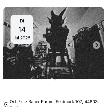
Di
14
Jul
2026
Ort:
Fritz Bauer Forum, Feldmark 107, 44803