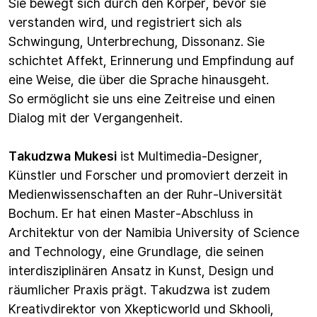
Sie bewegt sich durch den Körper, bevor sie
verstanden wird, und registriert sich als
Schwingung, Unterbrechung, Dissonanz. Sie
schichtet Affekt, Erinnerung und Empfindung auf
eine Weise, die über die Sprache hinausgeht.
So ermöglicht sie uns eine Zeitreise und einen
Dialog mit der Vergangenheit.
Takudzwa Mukesi
ist Multimedia-Designer,
Künstler und Forscher und promoviert derzeit in
Medienwissenschaften an der Ruhr-Universität
Bochum. Er hat einen Master-Abschluss in
Architektur von der Namibia University of Science
and Technology, eine Grundlage, die seinen
interdisziplinären Ansatz in Kunst, Design und
räumlicher Praxis prägt. Takudzwa ist zudem
Kreativdirektor von Xkepticworld und Skhooli,