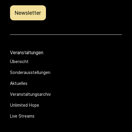
Newsletter
Veranstaltungen
Übersicht
Sonderausstellungen
Aktuelles
Veranstaltungsarchiv
Unlimited Hope
Live Streams