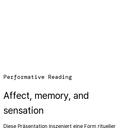
Performative Reading
Affect, memory, and
sensation
Diese Präsentation inszeniert eine Form ritueller