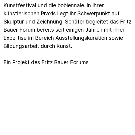
Kunstfestival und die bobiennale. In ihrer
künstlerischen Praxis liegt ihr Schwerpunkt auf
Skulptur und Zeichnung. Schäfer begleitet das Fritz
Bauer Forum bereits seit einigen Jahren mit ihrer
Expertise im Bereich Ausstellungskuration sowie
Bildungsarbeit durch Kunst.
Ein Projekt des Fritz Bauer Forums