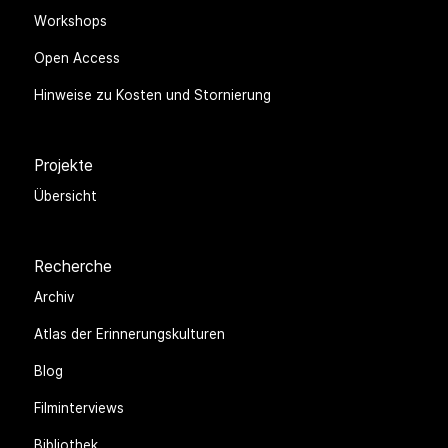
Workshops
Open Access
Hinweise zu Kosten und Stornierung
Projekte
Übersicht
Recherche
Archiv
Atlas der Erinnerungskulturen
Blog
Filminterviews
Bibliothek