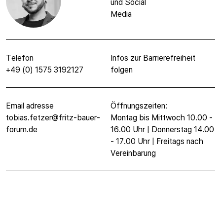
und Social
Media
Telefon
Infos zur Barrierefreiheit
+49 (0) 1575 3192127
folgen
Email adresse
Öffnungszeiten:
tobias.fetzer@fritz-bauer-
Montag bis Mittwoch 10.00 -
forum.de
16.00 Uhr | Donnerstag 14.00
- 17.00 Uhr | Freitags nach
Vereinbarung