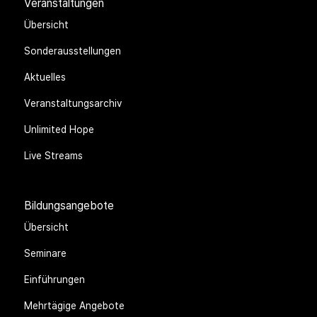
Veranstaltungen
Übersicht
Sonderausstellungen
Aktuelles
Veranstaltungsarchiv
Unlimited Hope
Live Streams
Bildungsangebote
Übersicht
Seminare
Einführungen
Mehrtägige Angebote