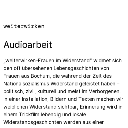
weiterwirken
Audioarbeit
„weiterwirken-Frauen im Widerstand“ widmet sich
den oft übersehenen Lebensgeschichten von
Frauen aus Bochum, die während der Zeit des
Nationalsozialismus Widerstand geleistet haben –
politisch, zivil, kulturell und meist im Verborgenen.
In einer Installation, Bildern und Texten machen wir
weiblichen Widerstand sichtbar, Erinnerung wird in
einem Trickfilm lebendig und lokale
Widerstandsgeschichten werden aus einer