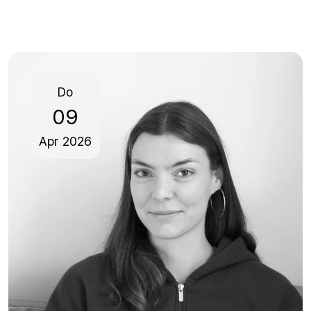
Do
09
Apr
2026