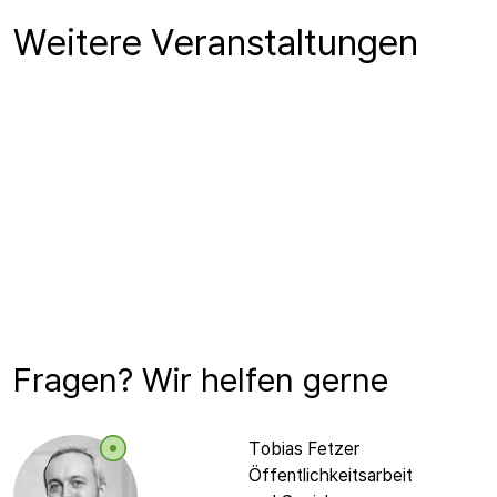
Weitere Veranstaltungen
Fragen? Wir helfen gerne
Tobias Fetzer
Öffentlichkeitsarbeit