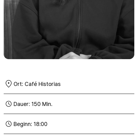
Ort:
Café Historias
Dauer:
150 Min.
Beginn:
18:00