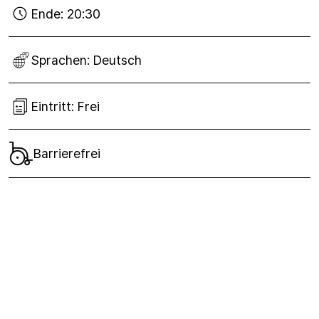
Ende:
20:30
Sprachen:
Deutsch
Eintritt:
Frei
Barrierefrei