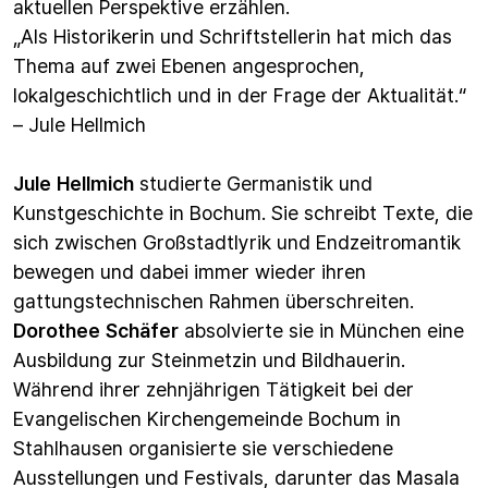
aktuellen Perspektive erzählen.
„Als Historikerin und Schriftstellerin hat mich das
Thema auf zwei Ebenen angesprochen,
lokalgeschichtlich und in der Frage der Aktualität.“
– Jule Hellmich
Jule Hellmich
studierte Germanistik und
Kunstgeschichte in Bochum. Sie schreibt Texte, die
sich zwischen Großstadtlyrik und Endzeitromantik
bewegen und dabei immer wieder ihren
gattungstechnischen Rahmen überschreiten.
Dorothee Schäfer
absolvierte sie in München eine
Ausbildung zur Steinmetzin und Bildhauerin.
Während ihrer zehnjährigen Tätigkeit bei der
Evangelischen Kirchengemeinde Bochum in
Stahlhausen organisierte sie verschiedene
Ausstellungen und Festivals, darunter das Masala