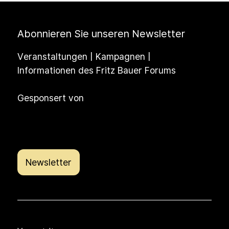
Abonnieren Sie unseren Newsletter
Veranstaltungen | Kampagnen |
Informationen des Fritz Bauer Forums
Gesponsert von
Newsletter