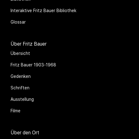
Interaktive Fritz Bauer Bibliothek
Glossar
Über Fritz Bauer
Übersicht
Fritz Bauer 1903-1968
Gedenken
Schriften
Ausstellung
Filme
Über den Ort