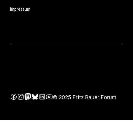
Impressum
© 2025 Fritz Bauer Forum