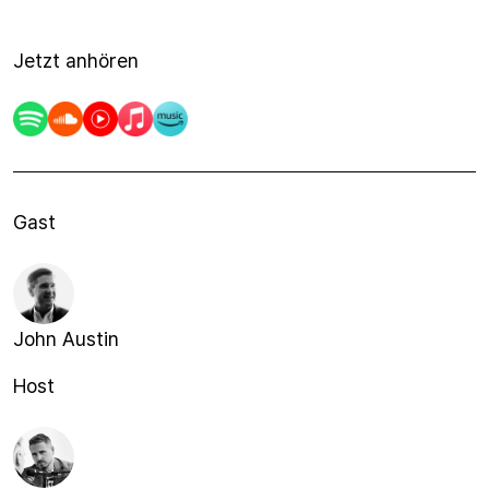
Jetzt anhören
Gast
John Austin
Host