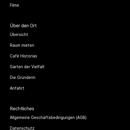
Filme
Über den Ort
Übersicht
Raum mieten
Café Historias
Garten der Vielfalt
Die Gründerin
Anfahrt
Rechtliches
Allgemeine Geschäftsbedingungen (AGB)
Datenschutz