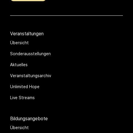
Veranstaltungen
Übersicht
Sonderausstellungen
Aktuelles
Veranstaltungsarchiv
Unlimited Hope
Live Streams
Bildungsangebote
Übersicht