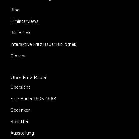
Blog
Filminterviews
Bibliothek
Interaktive Fritz Bauer Bibliothek
Glossar
Über Fritz Bauer
Übersicht
Fritz Bauer 1903-1968
Gedenken
Schriften
Ausstellung