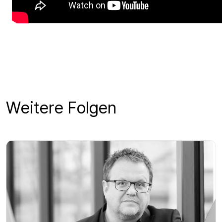
Weitere Folgen